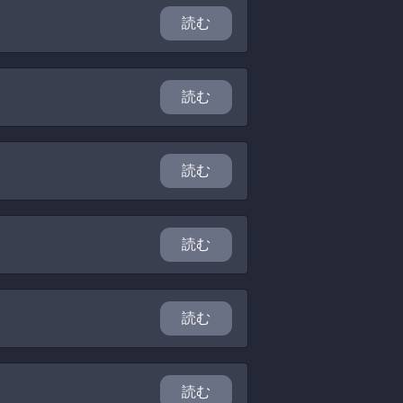
読む
読む
読む
読む
読む
読む