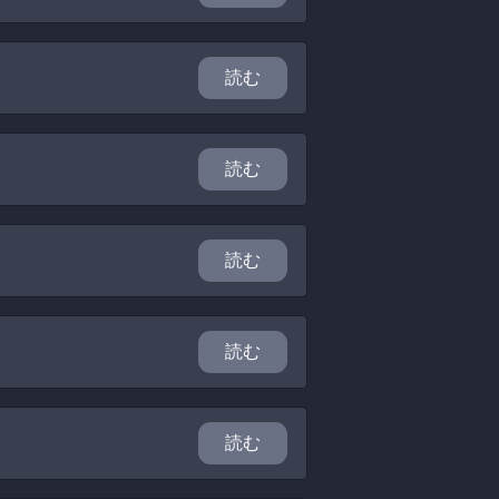
読む
読む
読む
読む
読む