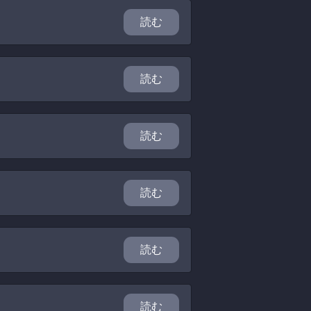
読む
読む
読む
読む
読む
読む