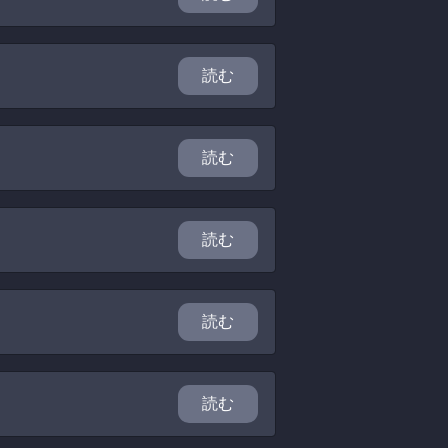
読む
読む
読む
読む
読む