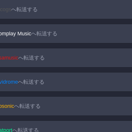
scogs
へ転送する
omplay Music
へ転送する
isamusic
へ転送する
vidrome
へ転送する
bsonic
へ転送する
tport
へ転送する