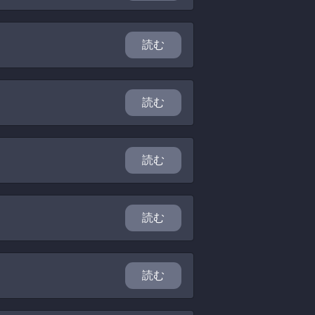
読む
読む
読む
読む
読む