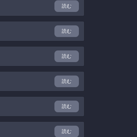
読む
読む
読む
読む
読む
読む