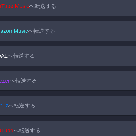
uTube Music
へ転送する
azon Music
へ転送する
DAL
へ転送する
ezer
へ転送する
buz
へ転送する
uTube
へ転送する