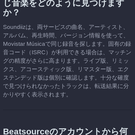
じ音楽をどのように見つけます
か？
Soundiizは、両サービスの曲名、アーティスト、
アルバム、再生時間、バージョン情報を使って、
Movistar Músicaで同じ録音を探します。固有の録
音コード（ISRC）が利用できる場合は、マッチン
グの精度がさらに高まります。ライブ版、リミッ
クス、アコースティック版、リマスター版、エク
ステンデッド版は個別に確認します。十分な確度
で見つけられなかったトラックは、転送結果に分
かりやすく表示されます。
Beatsourceのアカウントから何