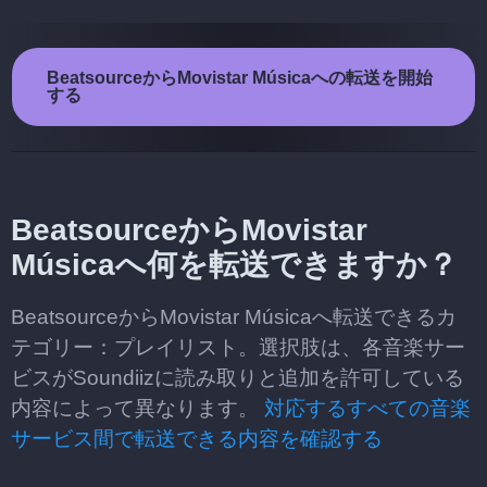
BeatsourceからMovistar Músicaへの転送を開始
する
BeatsourceからMovistar
Músicaへ何を転送できますか？
BeatsourceからMovistar Músicaへ転送できるカ
テゴリー：プレイリスト。選択肢は、各音楽サー
ビスがSoundiizに読み取りと追加を許可している
内容によって異なります。
対応するすべての音楽
サービス間で転送できる内容を確認する