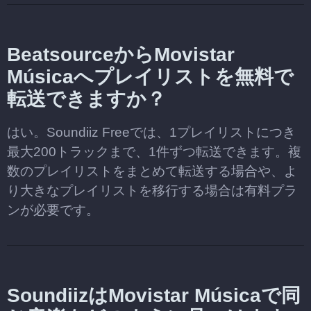
BeatsourceからMovistar
Músicaへプレイリストを無料で
転送できますか？
はい。Soundiiz Freeでは、1プレイリストにつき
最大200トラックまで、1件ずつ転送できます。複
数のプレイリストをまとめて転送する場合や、よ
り大きなプレイリストを移行する場合は有料プラ
ンが必要です。
SoundiizはMovistar Músicaで同