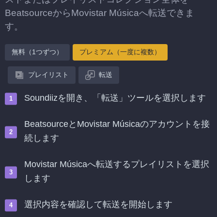
BeatsourceからMovistar Músicaへ転送できま
す。
無料（1つずつ）
プレミアム（一度に複数）
プレイリスト
転送
Soundiizを開き、「転送」ツールを選択します
BeatsourceとMovistar Músicaのアカウントを接
続します
Movistar Músicaへ転送するプレイリストを選択
します
選択内容を確認して転送を開始します