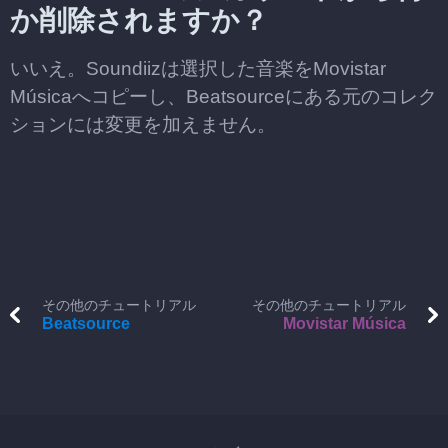
か削除されますか？
いいえ。Soundiizは選択した音楽をMovistar
Músicaへコピーし、Beatsourceにある元のコレク
ションには変更を加えません。
その他のチュートリアル
その他のチュートリアル
Beatsource
Movistar Música