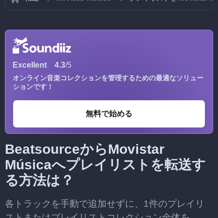
Excellent
4.3
/5
オンライン音楽コレクションを管理するための最適なソリュー
ションです！
無料で始める
BeatsourceからMovistar
Músicaへプレイリストを転送す
る方法は？
各トラックを手動で追加せずに、1件のプレイリ
ストまたはプレイリストコレクション全体を