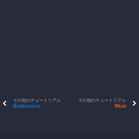
その他のチュートリアル
その他のチュートリアル
Beatsource
Musi