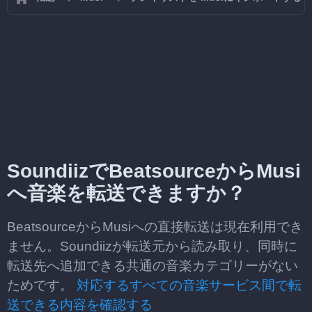
SoundiizでBeatsourceからMusi
へ音楽を転送できますか？
BeatsourceからMusiへの直接転送は現在利用でき
ません。Soundiizが転送元から読み取り、同時に
転送先へ追加できる共通の音楽カテゴリーがない
ためです。
対応するすべての音楽サービス間で転
送できる内容を確認する