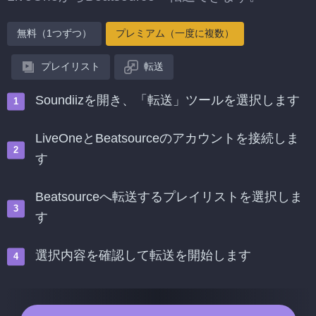
無料（1つずつ）
プレミアム（一度に複数）
プレイリスト
転送
Soundiizを開き、「転送」ツールを選択します
LiveOneとBeatsourceのアカウントを接続しま
す
Beatsourceへ転送するプレイリストを選択しま
す
選択内容を確認して転送を開始します