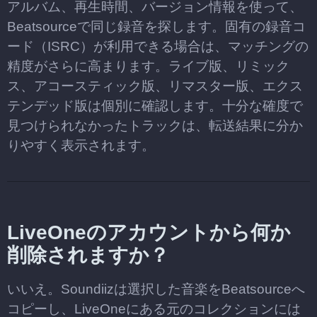
アルバム、再生時間、バージョン情報を使って、
Beatsourceで同じ録音を探します。固有の録音コ
ード（ISRC）が利用できる場合は、マッチングの
精度がさらに高まります。ライブ版、リミック
ス、アコースティック版、リマスター版、エクス
テンデッド版は個別に確認します。十分な確度で
見つけられなかったトラックは、転送結果に分か
りやすく表示されます。
LiveOneのアカウントから何か
削除されますか？
いいえ。Soundiizは選択した音楽をBeatsourceへ
コピーし、LiveOneにある元のコレクションには