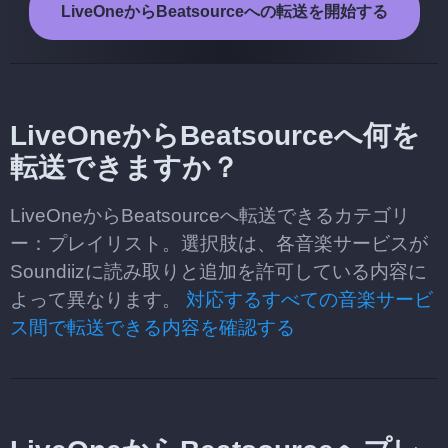
LiveOneからBeatsourceへの転送を開始する
LiveOneからBeatsourceへ何を
転送できますか？
LiveOneからBeatsourceへ転送できるカテゴリ
ー：プレイリスト。選択肢は、各音楽サービスが
Soundiizに読み取りと追加を許可している内容に
よって異なります。
対応するすべての音楽サービ
ス間で転送できる内容を確認する