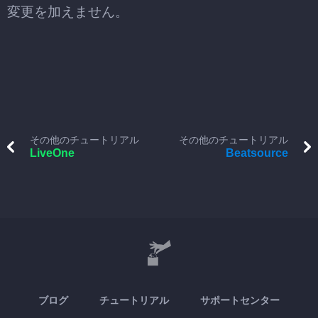
変更を加えません。
その他のチュートリアル
その他のチュートリアル
LiveOne
Beatsource
ブログ
チュートリアル
サポートセンター