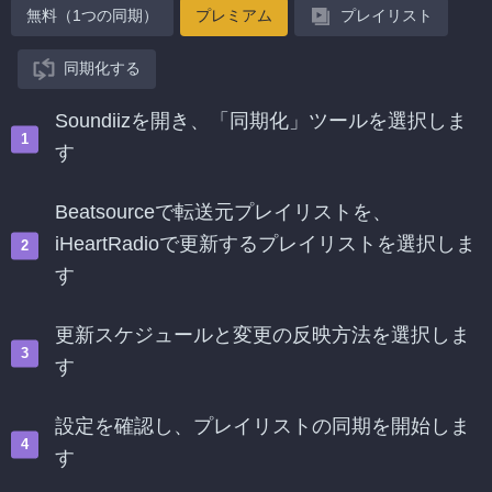
無料（1つの同期）
プレミアム
プレイリスト
同期化する
Soundiizを開き、「同期化」ツールを選択しま
す
Beatsourceで転送元プレイリストを、
iHeartRadioで更新するプレイリストを選択しま
す
更新スケジュールと変更の反映方法を選択しま
す
設定を確認し、プレイリストの同期を開始しま
す