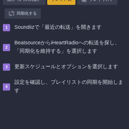
同期化する
Soundiizで「最近の転送」を開きます
BeatsourceからiHeartRadioへの転送を探し、
「同期化を維持する」を選択します
更新スケジュールとオプションを選択します
設定を確認し、プレイリストの同期を開始しま
す