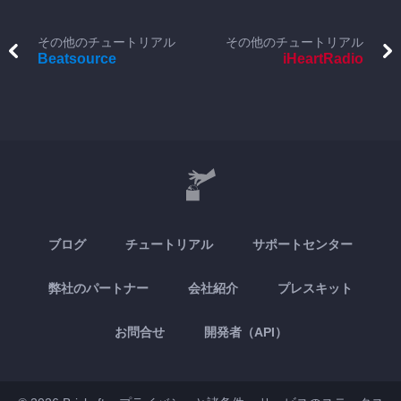
その他のチュートリアル
その他のチュートリアル
Beatsource
iHeartRadio
ブログ
チュートリアル
サポートセンター
弊社のパートナー
会社紹介
プレスキット
お問合せ
開発者（API）