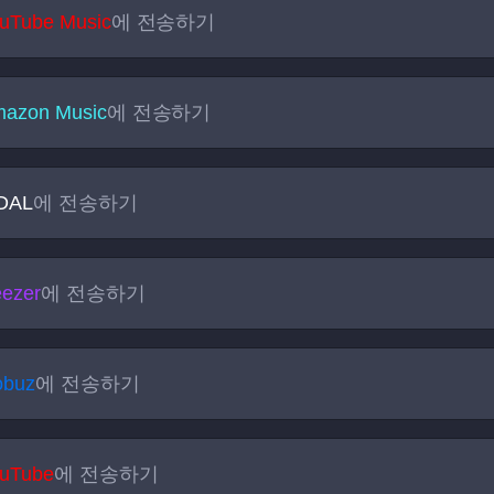
uTube Music
에 전송하기
azon Music
에 전송하기
DAL
에 전송하기
ezer
에 전송하기
obuz
에 전송하기
uTube
에 전송하기