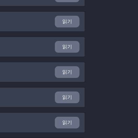
읽기
읽기
읽기
읽기
읽기