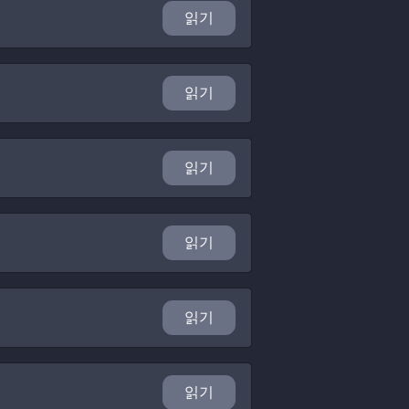
읽기
읽기
읽기
읽기
읽기
읽기