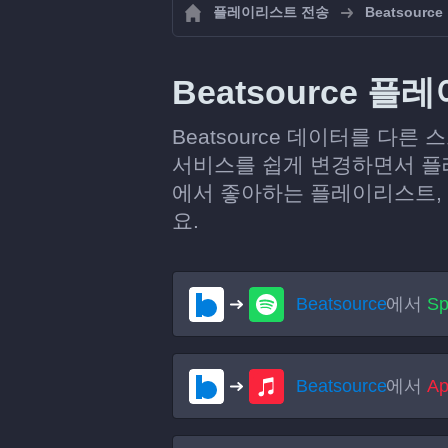
플레이리스트 전송
Beatsource
Beatsource
Beatsource 데이터를 다
서비스를 쉽게 변경하면서 플레
에서 좋아하는 플레이리스트,
요.
Beatsource
에서
Sp
Beatsource
에서
Ap