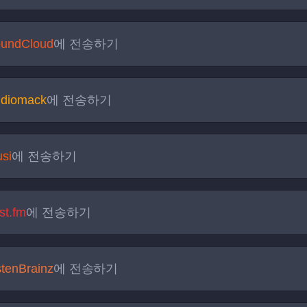
undCloud
에 전송하기
diomack
에 전송하기
si
에 전송하기
st.fm
에 전송하기
stenBrainz
에 전송하기