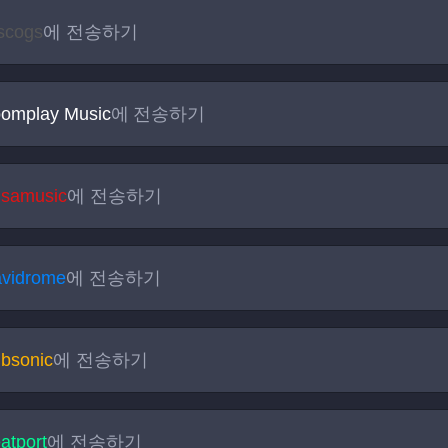
scogs
에 전송하기
omplay Music
에 전송하기
isamusic
에 전송하기
vidrome
에 전송하기
bsonic
에 전송하기
atport
에 전송하기