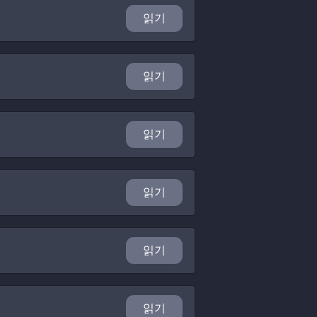
읽기
읽기
읽기
읽기
읽기
읽기