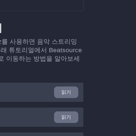
기
iiz를 사용하면 음악 스트리밍
튜토리얼에서 Beatsource
으로 이동하는 방법을 알아보세
읽기
읽기