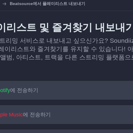
Beatsource에서 플레이리스트 내보내기
 플레이리스트 및 즐겨찾기 내보내
른 스트리밍 서비스로 내보내고 싶으신가요? Sound
이리스트와 즐겨찾기를 유지할 수 있습니다! 아래 
 앨범, 아티스트, 트랙을 다른 스트리밍 플랫폼
otify
에 전송하기
ple Music
에 전송하기