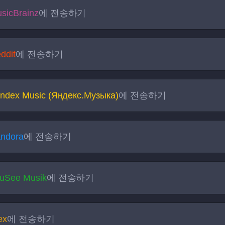
sicBrainz
에 전송하기
ddit
에 전송하기
ndex Music (Яндекс.Музыка)
에 전송하기
ndora
에 전송하기
uSee Musik
에 전송하기
ex
에 전송하기