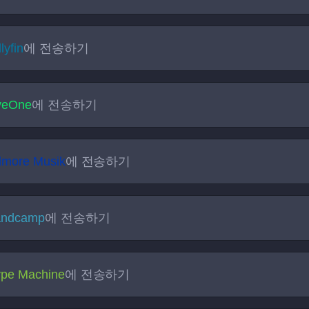
lyfin
에 전송하기
veOne
에 전송하기
lmore Musik
에 전송하기
andcamp
에 전송하기
pe Machine
에 전송하기