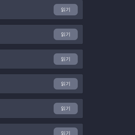
읽기
읽기
읽기
읽기
읽기
읽기