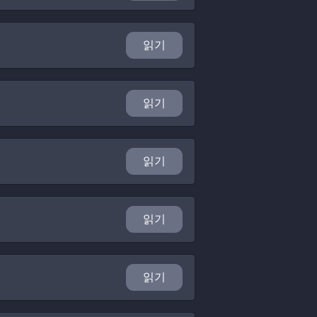
읽기
읽기
읽기
읽기
읽기