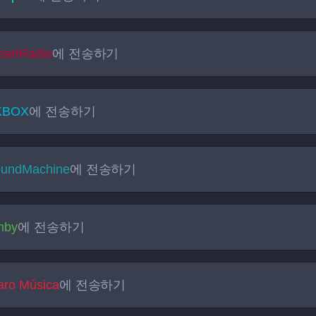
eartRadio
에 전송하기
KBOX
에 전송하기
undMachine
에 전송하기
mby
에 전송하기
aro Música
에 전송하기