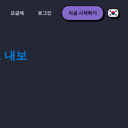
요금제
로그인
지금 시작하기
트 내보