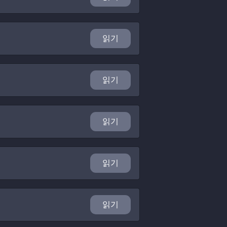
읽기
읽기
읽기
읽기
읽기