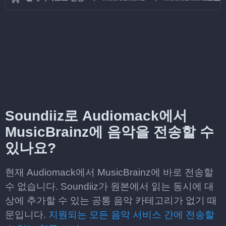
Soundiiz로 Audiomack에서
MusicBrainz에 음악을 전송할 수
있나요?
현재 Audiomack에서 MusicBrainz에 바로 전송할
수 없습니다. Soundiiz가 원본에서 읽는 동시에 대
상에 추가할 수 있는 공통 음악 카테고리가 없기 때
문입니다.
지원되는 모든 음악 서비스 간에 전송할