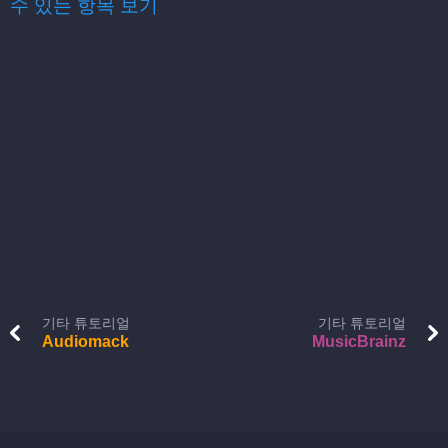
수 있는 항목 보기
기타 튜토리얼
기타 튜토리얼
Audiomack
MusicBrainz