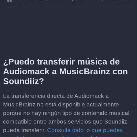
¿Puedo transferir música de
Audiomack a MusicBrainz con
Soundiiz?
La transferencia directa de Audiomack a
MusicBrainz no está disponible actualmente
porque no hay ningún tipo de contenido musical
compatible entre ambos servicios que Soundiiz
pueda transferir.
Consulta todo lo que puedes