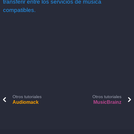
transferir entre los servicios de música
compatibles.
Otros tutoriales
Otros tutoriales
Audiomack
MusicBrainz