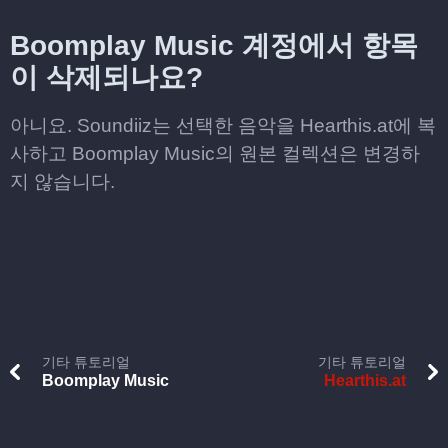
Boomplay Music 계정에서 항목
이 삭제되나요?
아니요. Soundiiz는 선택한 음악을 Hearthis.at에 복
사하고 Boomplay Music의 원본 컬렉션은 변경하
지 않습니다.
기타 튜토리얼
기타 튜토리얼
Boomplay Music
Hearthis.at