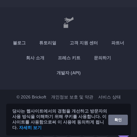
블로그
튜토리얼
고객 지원 센터
파트너
회사 소개
프레스 키트
문의하기
개발자 (API)
© 2026 Brickoft
개인정보 보호 및 약관
서비스 상태
당사는 웹사이트에서의 경험을 개선하고 방문자의
App Store
Google Play
사용 방식을 이해하기 위해 쿠키를 사용합니다. 이
확인
사이트를 사용함으로써 이 사용에 동의하게 됩니
다.
자세히 보기