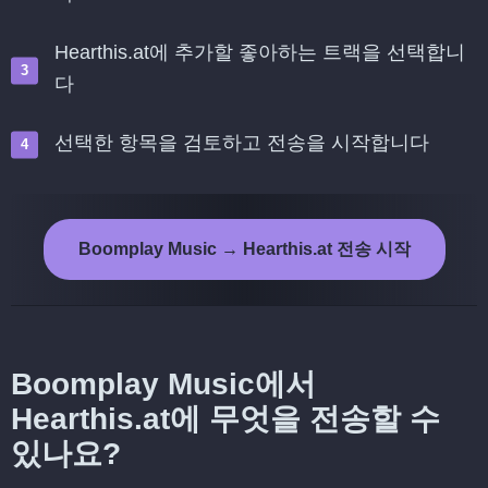
Hearthis.at에 추가할 좋아하는 트랙을 선택합니
다
선택한 항목을 검토하고 전송을 시작합니다
Boomplay Music → Hearthis.at 전송 시작
Boomplay Music에서
Hearthis.at에 무엇을 전송할 수
있나요?