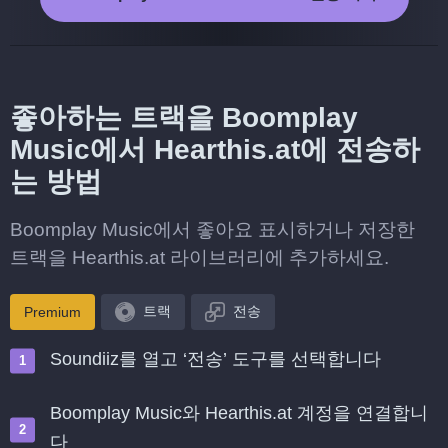
좋아하는 트랙을 Boomplay
Music에서 Hearthis.at에 전송하
는 방법
Boomplay Music에서 좋아요 표시하거나 저장한
트랙을 Hearthis.at 라이브러리에 추가하세요.
트랙
전송
Premium
Soundiiz를 열고 ‘전송’ 도구를 선택합니다
Boomplay Music와 Hearthis.at 계정을 연결합니
다