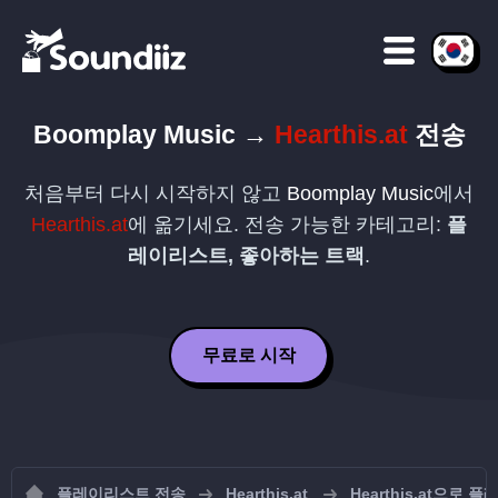
Boomplay Music
→
Hearthis.at
전송
처음부터 다시 시작하지 않고
Boomplay Music
에서
Hearthis.at
에 옮기세요. 전송 가능한 카테고리:
플
레이리스트, 좋아하는 트랙
.
무료로 시작
플레이리스트 전송
Hearthis.at
Hearthis.at으로