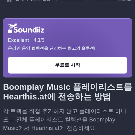
Excellent
4.3
/5
온라인 음악 컬렉션을 관리하는 최고의 솔루션!
무료로 시작
Boomplay Music 플레이리스트를
Hearthis.at에 전송하는 방법
각 트랙을 직접 추가하지 않고 플레이리스트 하나
또는 전체 플레이리스트 컬렉션을 Boomplay
Music에서 Hearthis.at에 전송하세요.