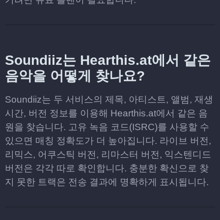
Soundiiz는 Hearthis.at에서 같은
음악을 어떻게 찾나요?
Soundiiz는 두 서비스의 제목, 아티스트, 앨범, 재생
시간, 버전 정보를 이용해 Hearthis.at에서 같은 음
원을 찾습니다. 고유 녹음 코드(ISRC)를 사용할 수
있으면 매칭 정확도가 더 높아집니다. 라이브 버전,
리믹스, 어쿠스틱 버전, 리마스터 버전, 익스텐디드
버전은 각각 따로 확인합니다. 충분한 확신으로 찾
지 못한 트랙은 전송 결과에 명확하게 표시됩니다.