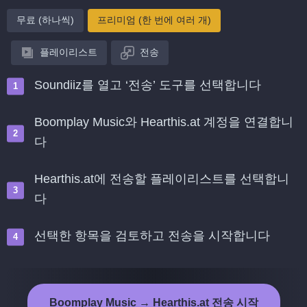
무료 (하나씩)
프리미엄 (한 번에 여러 개)
플레이리스트
전송
Soundiiz를 열고 ‘전송’ 도구를 선택합니다
Boomplay Music와 Hearthis.at 계정을 연결합니
다
Hearthis.at에 전송할 플레이리스트를 선택합니
다
선택한 항목을 검토하고 전송을 시작합니다
Boomplay Music → Hearthis.at 전송 시작