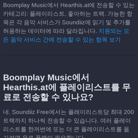
Boomplay Music에서 Hearthis.at에 전송할 수 있는
카테고리: 플레이리스트, 좋아하는 트랙. 가능한 항
목은 각 음악 서비스가 Soundiiz에 읽기 및 추가를
허용하는 데이터에 따라 달라집니다.
지원되는 모
든 음악 서비스 간에 전송할 수 있는 항목 보기
Boomplay Music에서
Hearthis.at에 플레이리스트를 무
료로 전송할 수 있나요?
네. Soundiiz Free에서는 플레이리스트당 최대 200
트랙까지 하나씩 전송할 수 있습니다. 여러 플레이
리스트를 한꺼번에 또는 더 큰 플레이리스트를 옮
기려면 유료 플랜이 필요합니다.