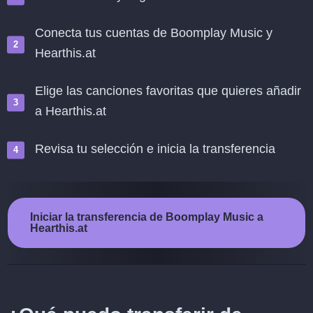
Conecta tus cuentas de Boomplay Music y
Hearthis.at
Elige las canciones favoritas que quieres añadir
a Hearthis.at
Revisa tu selección e inicia la transferencia
Iniciar la transferencia de Boomplay Music a
Hearthis.at