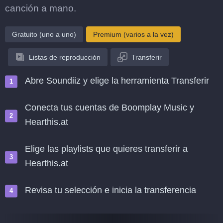
canción a mano.
Gratuito (uno a uno)
Premium (varios a la vez)
Listas de reproducción
Transferir
Abre Soundiiz y elige la herramienta Transferir
Conecta tus cuentas de Boomplay Music y
Hearthis.at
Elige las playlists que quieres transferir a
Hearthis.at
Revisa tu selección e inicia la transferencia