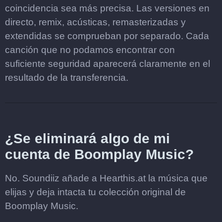
coincidencia sea más precisa. Las versiones en
directo, remix, acústicas, remasterizadas y
extendidas se comprueban por separado. Cada
canción que no podamos encontrar con
suficiente seguridad aparecerá claramente en el
resultado de la transferencia.
¿Se eliminará algo de mi
cuenta de Boomplay Music?
No. Soundiiz añade a Hearthis.at la música que
elijas y deja intacta tu colección original de
Boomplay Music.