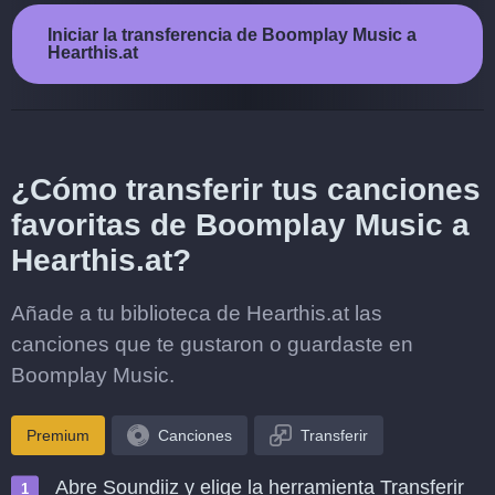
Iniciar la transferencia de Boomplay Music a
Hearthis.at
¿Cómo transferir tus canciones
favoritas de Boomplay Music a
Hearthis.at?
Añade a tu biblioteca de Hearthis.at las
canciones que te gustaron o guardaste en
Boomplay Music.
Premium
Canciones
Transferir
Abre Soundiiz y elige la herramienta Transferir