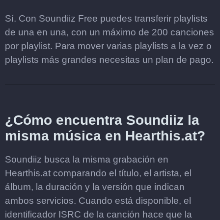
Sí. Con Soundiiz Free puedes transferir playlists
de una en una, con un máximo de 200 canciones
por playlist. Para mover varias playlists a la vez o
playlists más grandes necesitas un plan de pago.
¿Cómo encuentra Soundiiz la
misma música en Hearthis.at?
Soundiiz busca la misma grabación en
Hearthis.at comparando el título, el artista, el
álbum, la duración y la versión que indican
ambos servicios. Cuando está disponible, el
identificador ISRC de la canción hace que la