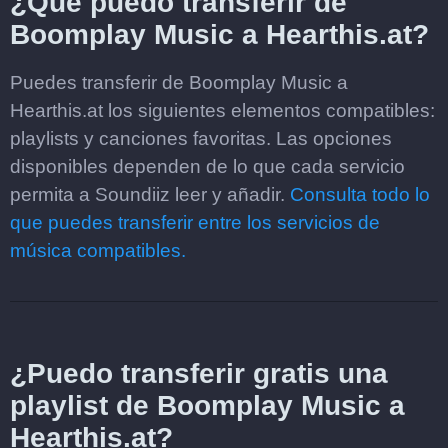
¿Qué puedo transferir de
Boomplay Music a Hearthis.at?
Puedes transferir de Boomplay Music a
Hearthis.at los siguientes elementos compatibles:
playlists y canciones favoritas. Las opciones
disponibles dependen de lo que cada servicio
permita a Soundiiz leer y añadir.
Consulta todo lo
que puedes transferir entre los servicios de
música compatibles.
¿Puedo transferir gratis una
playlist de Boomplay Music a
Hearthis.at?