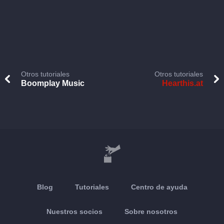
Otros tutoriales
Otros tutoriales
Boomplay Music
Hearthis.at
Blog
Tutoriales
Centro de ayuda
Nuestros socios
Sobre nosotros