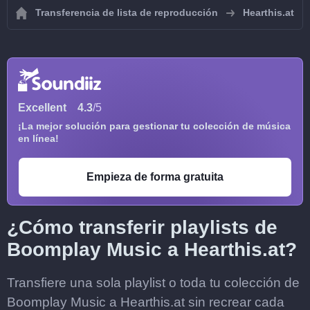
Transferencia de lista de reproducción
Hearthis.at
Excellent
4.3
/5
¡La mejor solución para gestionar tu colección de música
en línea!
Empieza de forma gratuita
¿Cómo transferir playlists de
Boomplay Music a Hearthis.at?
Transfiere una sola playlist o toda tu colección de
Boomplay Music a Hearthis.at sin recrear cada