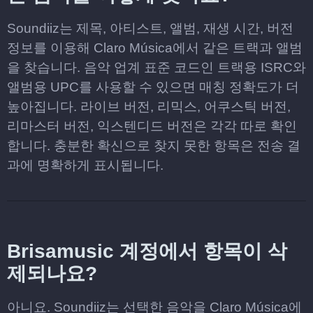
Soundiiz는 제목, 아티스트, 앨범, 재생 시간, 버전
정보를 이용해 Claro Música에서 같은 트랙과 앨범
을 찾습니다. 음악 업계 표준 코드인 트랙용 ISRC와
앨범용 UPC를 사용할 수 있으면 매칭 정확도가 더
높아집니다. 라이브 버전, 리믹스, 어쿠스틱 버전,
리마스터 버전, 익스텐디드 버전은 각각 따로 확인
합니다. 충분한 확신으로 찾지 못한 항목은 전송 결
과에 명확하게 표시됩니다.
Brisamusic 계정에서 항목이 삭
제되나요?
아니요. Soundiiz는 선택한 음악을 Claro Música에