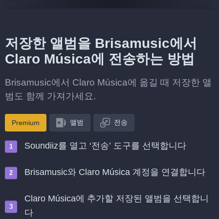
저장한 앨범을 Brisamusic에서
Claro Música에 전송하는 방법
Brisamusic에서 Claro Música에 옮길 때 저장한 앨
범도 함께 가져가세요.
앨범
전송
Premium
Soundiiz를 열고 ‘전송’ 도구를 선택합니다
Brisamusic와 Claro Música 계정을 연결합니다
Claro Música에 추가할 저장된 앨범을 선택합니
다