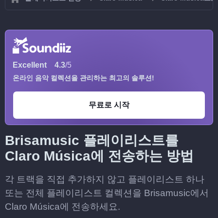
Excellent
4.3
/5
온라인 음악 컬렉션을 관리하는 최고의 솔루션!
무료로 시작
Brisamusic 플레이리스트를
Claro Música에 전송하는 방법
각 트랙을 직접 추가하지 않고 플레이리스트 하나
또는 전체 플레이리스트 컬렉션을 Brisamusic에서
Claro Música에 전송하세요.