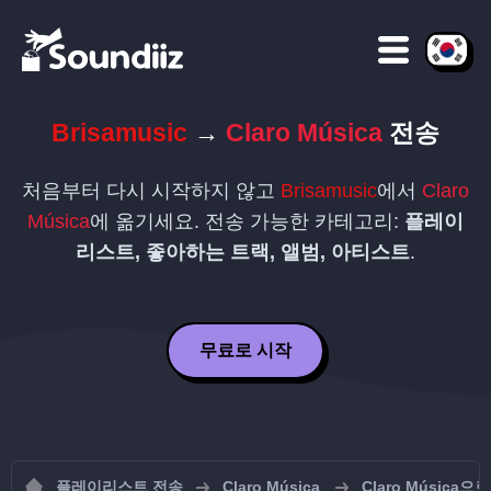
Brisamusic
→
Claro Música
전송
처음부터 다시 시작하지 않고
Brisamusic
에서
Claro
Música
에 옮기세요. 전송 가능한 카테고리:
플레이
리스트, 좋아하는 트랙, 앨범, 아티스트
.
무료로 시작
플레이리스트 전송
Claro Música
Claro Músic