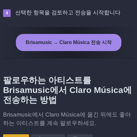
선택한 항목을 검토하고 전송을 시작합니다
Brisamusic → Claro Música 전송 시작
팔로우하는 아티스트를
Brisamusic에서 Claro Música에
전송하는 방법
Brisamusic에서 Claro Música에 옮긴 뒤에도 좋아
하는 아티스트를 계속 팔로우하세요.