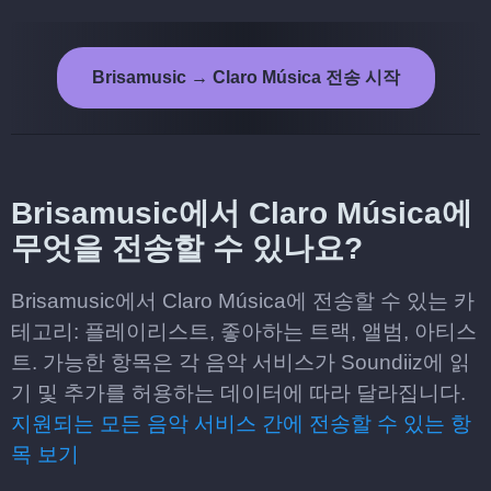
Brisamusic → Claro Música 전송 시작
Brisamusic에서 Claro Música에
무엇을 전송할 수 있나요?
Brisamusic에서 Claro Música에 전송할 수 있는 카
테고리: 플레이리스트, 좋아하는 트랙, 앨범, 아티스
트. 가능한 항목은 각 음악 서비스가 Soundiiz에 읽
기 및 추가를 허용하는 데이터에 따라 달라집니다.
지원되는 모든 음악 서비스 간에 전송할 수 있는 항
목 보기