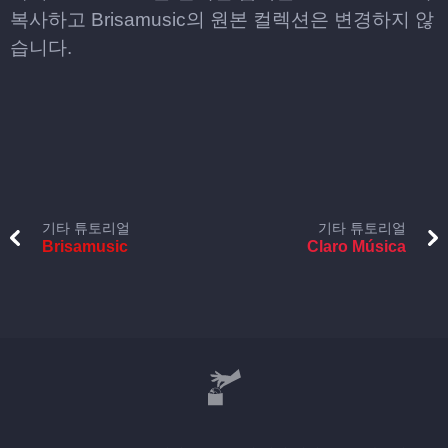
복사하고 Brisamusic의 원본 컬렉션은 변경하지 않
습니다.
기타 튜토리얼
기타 튜토리얼
Brisamusic
Claro Música