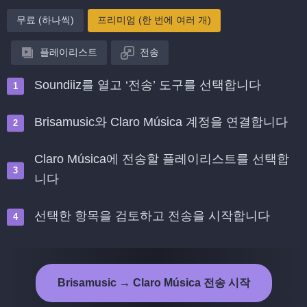
무료 (하나씩)
프리미엄 (한 번에 여러 개)
플레이리스트
전송
Soundiiz를 열고 ‘전송’ 도구를 선택합니다
Brisamusic와 Claro Música 계정을 연결합니다
Claro Música에 전송할 플레이리스트를 선택합
니다
선택한 항목을 검토하고 전송을 시작합니다
Brisamusic → Claro Música 전송 시작