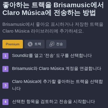
좋아하는 트랙을 Brisamusic에서
Claro Música에 전송하는 방법
Brisamusic에서 좋아요 표시하거나 저장한 트랙을
Claro Música 라이브러리에 추가하세요.
트랙
전송
Premium
Soundiiz를 열고 ‘전송’ 도구를 선택합니다
Brisamusic와 Claro Música 계정을 연결합니다
Claro Música에 추가할 좋아하는 트랙을 선택합
니다
선택한 항목을 검토하고 전송을 시작합니다