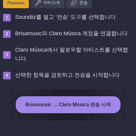
아티스트
전송
Premium
Soundiiz를 열고 ‘전송’ 도구를 선택합니다
Brisamusic와 Claro Música 계정을 연결합니다
Claro Música에서 팔로우할 아티스트를 선택합
니다
선택한 항목을 검토하고 전송을 시작합니다
Brisamusic → Claro Música 전송 시작