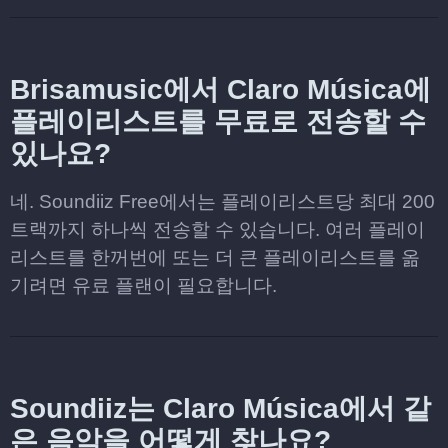
Brisamusic에서 Claro Música에
플레이리스트를 무료로 전송할 수
있나요?
네. Soundiiz Free에서는 플레이리스트당 최대 200
트랙까지 하나씩 전송할 수 있습니다. 여러 플레이
리스트를 한꺼번에 또는 더 큰 플레이리스트를 옮
기려면 유료 플랜이 필요합니다.
Soundiiz는 Claro Música에서 같
은 음악을 어떻게 찾나요?