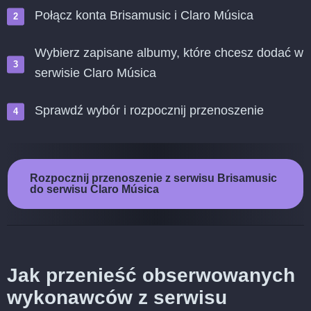
Połącz konta Brisamusic i Claro Música
Wybierz zapisane albumy, które chcesz dodać w
serwisie Claro Música
Sprawdź wybór i rozpocznij przenoszenie
Rozpocznij przenoszenie z serwisu Brisamusic
do serwisu Claro Música
Jak przenieść obserwowanych
wykonawców z serwisu