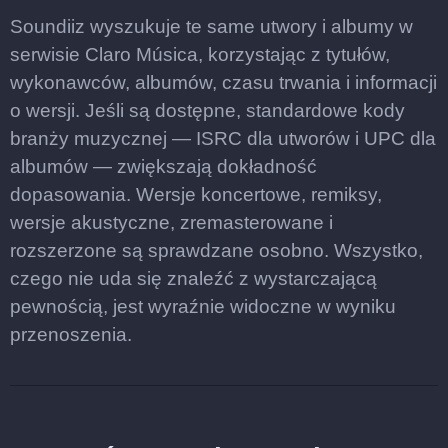
Soundiiz wyszukuje te same utwory i albumy w
serwisie Claro Música, korzystając z tytułów,
wykonawców, albumów, czasu trwania i informacji
o wersji. Jeśli są dostępne, standardowe kody
branży muzycznej — ISRC dla utworów i UPC dla
albumów — zwiększają dokładność
dopasowania. Wersje koncertowe, remiksy,
wersje akustyczne, zremasterowane i
rozszerzone są sprawdzane osobno. Wszystko,
czego nie uda się znaleźć z wystarczającą
pewnością, jest wyraźnie widoczne w wyniku
przenoszenia.