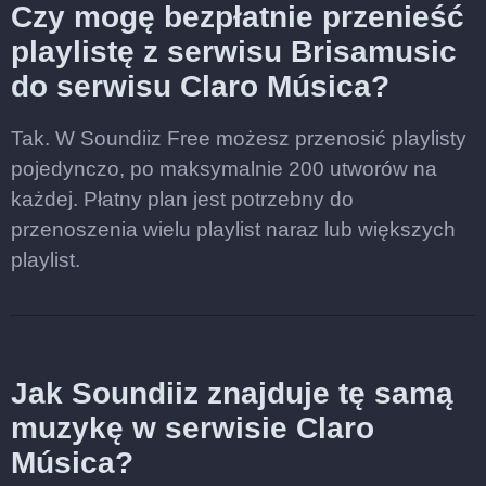
Czy mogę bezpłatnie przenieść
playlistę z serwisu Brisamusic
do serwisu Claro Música?
Tak. W Soundiiz Free możesz przenosić playlisty
pojedynczo, po maksymalnie 200 utworów na
każdej. Płatny plan jest potrzebny do
przenoszenia wielu playlist naraz lub większych
playlist.
Jak Soundiiz znajduje tę samą
muzykę w serwisie Claro
Música?