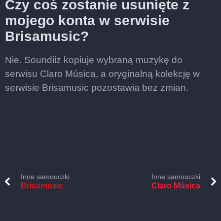
Czy coś zostanie usunięte z
mojego konta w serwisie
Brisamusic?
Nie. Soundiiz kopiuje wybraną muzykę do
serwisu Claro Música, a oryginalną kolekcję w
serwisie Brisamusic pozostawia bez zmian.
Inne samouczki
Inne samouczki
Brisamusic
Claro Música