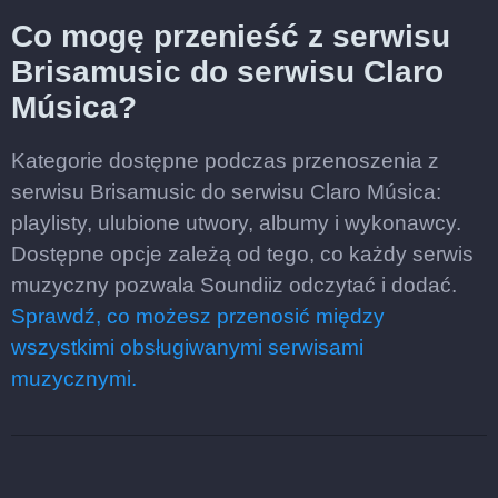
Co mogę przenieść z serwisu
Brisamusic do serwisu Claro
Música?
Kategorie dostępne podczas przenoszenia z
serwisu Brisamusic do serwisu Claro Música:
playlisty, ulubione utwory, albumy i wykonawcy.
Dostępne opcje zależą od tego, co każdy serwis
muzyczny pozwala Soundiiz odczytać i dodać.
Sprawdź, co możesz przenosić między
wszystkimi obsługiwanymi serwisami
muzycznymi.