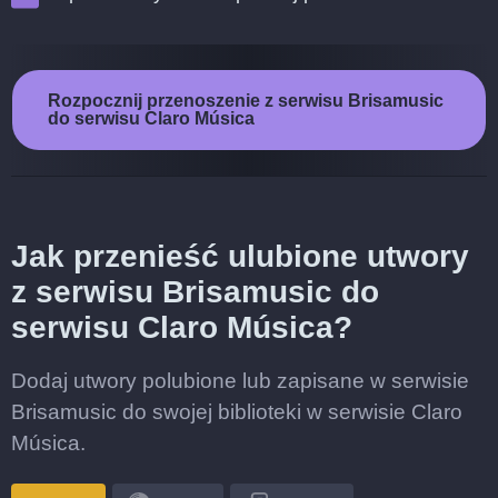
Rozpocznij przenoszenie z serwisu Brisamusic
do serwisu Claro Música
Jak przenieść ulubione utwory
z serwisu Brisamusic do
serwisu Claro Música?
Dodaj utwory polubione lub zapisane w serwisie
Brisamusic do swojej biblioteki w serwisie Claro
Música.