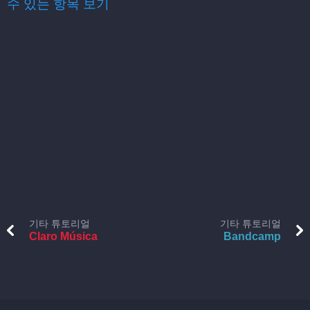
수 있는 항목 보기
기타 튜토리얼
기타 튜토리얼
Claro Música
Bandcamp