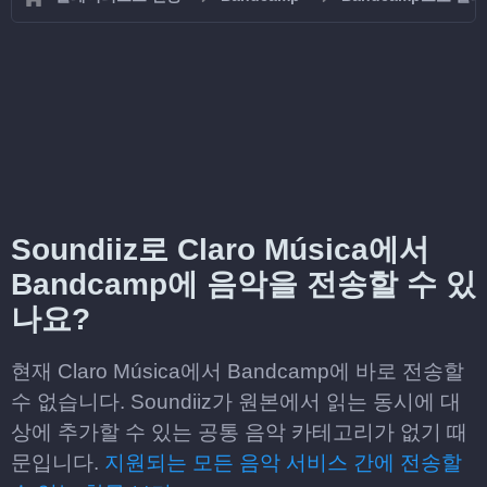
Soundiiz로 Claro Música에서
Bandcamp에 음악을 전송할 수 있
나요?
현재 Claro Música에서 Bandcamp에 바로 전송할
수 없습니다. Soundiiz가 원본에서 읽는 동시에 대
상에 추가할 수 있는 공통 음악 카테고리가 없기 때
문입니다.
지원되는 모든 음악 서비스 간에 전송할