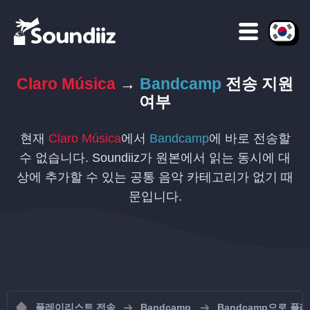
Claro Música
→
Bandcamp
전송 지원
여부
현재
Claro Música
에서
Bandcamp
에 바로 전송할
수 없습니다. Soundiiz가 원본에서 읽는 동시에 대
상에 추가할 수 있는 공통 음악 카테고리가 없기 때
문입니다.
플레이리스트 전송
Bandcamp
Bandcamp으로 