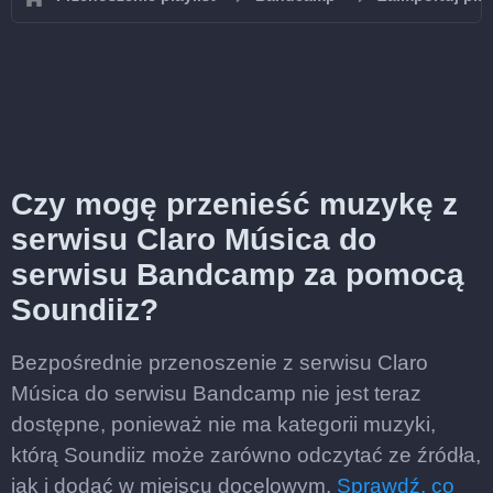
Czy mogę przenieść muzykę z
serwisu Claro Música do
serwisu Bandcamp za pomocą
Soundiiz?
Bezpośrednie przenoszenie z serwisu Claro
Música do serwisu Bandcamp nie jest teraz
dostępne, ponieważ nie ma kategorii muzyki,
którą Soundiiz może zarówno odczytać ze źródła,
jak i dodać w miejscu docelowym.
Sprawdź, co