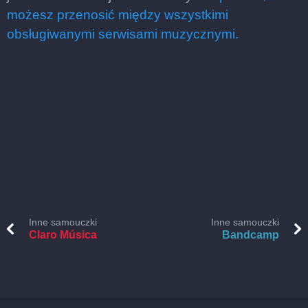
możesz przenosić między wszystkimi
obsługiwanymi serwisami muzycznymi.
Inne samouczki
Inne samouczki
Claro Música
Bandcamp