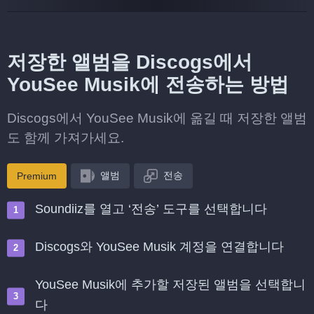
저장한 앨범을 Discogs에서
YouSee Musik에 전송하는 방법
Discogs에서 YouSee Musik에 옮길 때 저장한 앨범
도 함께 가져가세요.
앨범
전송
Premium
Soundiiz를 열고 ‘전송’ 도구를 선택합니다
Discogs와 YouSee Musik 계정을 연결합니다
YouSee Musik에 추가할 저장된 앨범을 선택합니
다