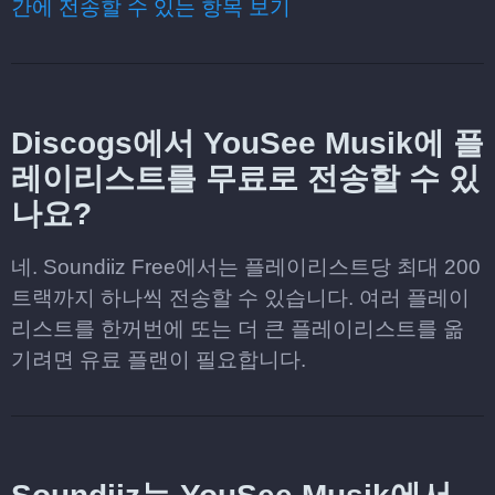
간에 전송할 수 있는 항목 보기
Discogs에서 YouSee Musik에 플
레이리스트를 무료로 전송할 수 있
나요?
네. Soundiiz Free에서는 플레이리스트당 최대 200
트랙까지 하나씩 전송할 수 있습니다. 여러 플레이
리스트를 한꺼번에 또는 더 큰 플레이리스트를 옮
기려면 유료 플랜이 필요합니다.