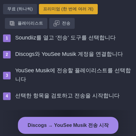
무료 (하나씩)
프리미엄 (한 번에 여러 개)
플레이리스트
전송
Soundiiz를 열고 ‘전송’ 도구를 선택합니다
Discogs와 YouSee Musik 계정을 연결합니다
YouSee Musik에 전송할 플레이리스트를 선택합
니다
선택한 항목을 검토하고 전송을 시작합니다
Discogs → YouSee Musik 전송 시작