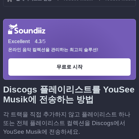
Excellent
4.3
/5
온라인 음악 컬렉션을 관리하는 최고의 솔루션!
무료로 시작
Discogs 플레이리스트를 YouSee
Musik에 전송하는 방법
각 트랙을 직접 추가하지 않고 플레이리스트 하나
또는 전체 플레이리스트 컬렉션을 Discogs에서
YouSee Musik에 전송하세요.