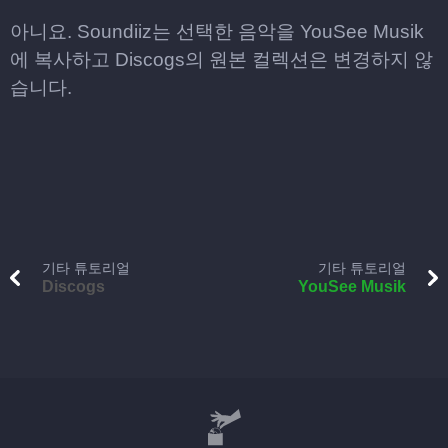
아니요. Soundiiz는 선택한 음악을 YouSee Musik
에 복사하고 Discogs의 원본 컬렉션은 변경하지 않
습니다.
기타 튜토리얼
기타 튜토리얼
Discogs
YouSee Musik