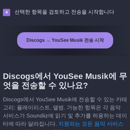
선택한 항목을 검토하고 전송을 시작합니다
Discogs → YouSee Musik 전송 시작
Discogs에서 YouSee Musik에 무
엇을 전송할 수 있나요?
Discogs에서 YouSee Musik에 전송할 수 있는 카테
고리: 플레이리스트, 앨범. 가능한 항목은 각 음악
서비스가 Soundiiz에 읽기 및 추가를 허용하는 데이
터에 따라 달라집니다.
지원되는 모든 음악 서비스