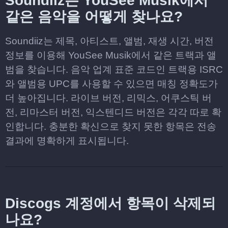
Soundiiz는 YouSee Musik에서
같은 음악을 어떻게 찾나요?
Soundiiz는 제목, 아티스트, 앨범, 재생 시간, 버전
정보를 이용해 YouSee Musik에서 같은 트랙과 앨
범을 찾습니다. 음악 업계 표준 코드인 트랙용 ISRC
와 앨범용 UPC를 사용할 수 있으면 매칭 정확도가
더 높아집니다. 라이브 버전, 리믹스, 어쿠스틱 버
전, 리마스터 버전, 익스텐디드 버전은 각각 따로 확
인합니다. 충분한 확신으로 찾지 못한 항목은 전송
결과에 명확하게 표시됩니다.
Discogs 계정에서 항목이 삭제되
나요?