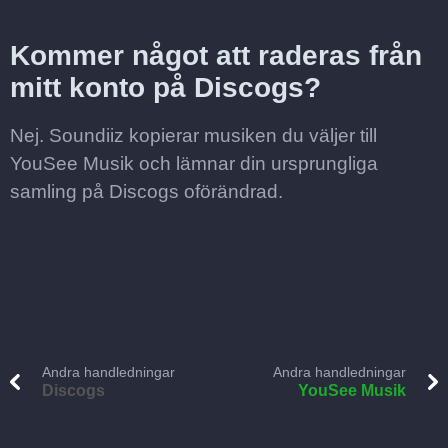
Kommer något att raderas från
mitt konto på Discogs?
Nej. Soundiiz kopierar musiken du väljer till
YouSee Musik och lämnar din ursprungliga
samling på Discogs oförändrad.
Andra handledningar
Andra handledningar
Discogs
YouSee Musik