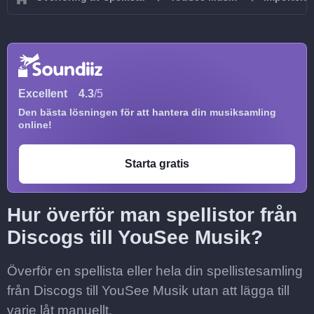
Excellent
4.3
/5
Den bästa lösningen för att hantera din musiksamling
online!
Starta gratis
Hur överför man spellistor från
Discogs till YouSee Musik?
Överför en spellista eller hela din spellistesamling
från Discogs till YouSee Musik utan att lägga till
varje låt manuellt.