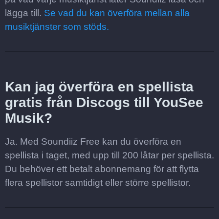
lägga till.
Se vad du kan överföra mellan alla
musiktjänster som stöds.
Kan jag överföra en spellista
gratis från Discogs till YouSee
Musik?
Ja. Med Soundiiz Free kan du överföra en
spellista i taget, med upp till 200 låtar per spellista.
Du behöver ett betalt abonnemang för att flytta
flera spellistor samtidigt eller större spellistor.