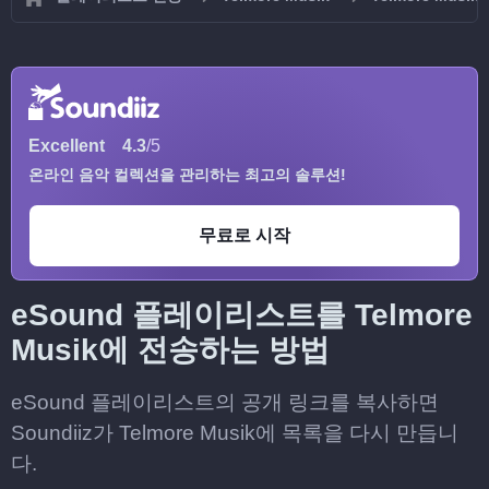
Excellent
4.3
/5
온라인 음악 컬렉션을 관리하는 최고의 솔루션!
무료로 시작
eSound 플레이리스트를 Telmore
Musik에 전송하는 방법
eSound 플레이리스트의 공개 링크를 복사하면
Soundiiz가 Telmore Musik에 목록을 다시 만듭니
다.