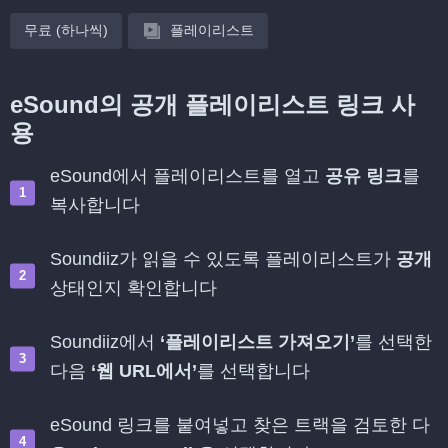
무료 (하나씩)
플레이리스트
eSound의 공개 플레이리스트 링크 사
용
eSound에서 플레이리스트를 열고
공유 링크
를
복사합니다
Soundiiz가 읽을 수 있도록 플레이리스트가
공개
상태인지 확인합니다
Soundiiz에서
‘플레이리스트 가져오기’
를 선택한
다음
‘웹 URL에서’
를 선택합니다
eSound 링크를 붙여넣고 찾은 트랙을 검토한 다