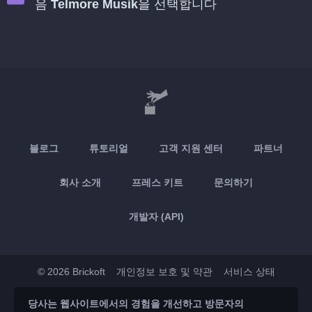
음
Telmore Musik
을 선택합니다
블로그
튜토리얼
고객 지원 센터
파트너
회사 소개
프레스 키트
문의하기
개발자 (API)
© 2026 Brickoft
개인정보 보호 및 약관
서비스 상태
당사는 웹사이트에서의 경험을 개선하고 방문자의
App Store
Google Play