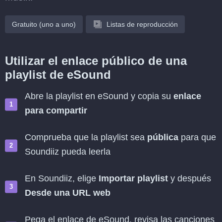
Gratuito (uno a uno)
Listas de reproducción
Utilizar el enlace público de una
playlist de eSound
Abre la playlist en eSound y copia su
enlace
para compartir
Comprueba que la playlist sea
pública
para que
Soundiiz pueda leerla
En Soundiiz, elige
Importar playlist
y después
Desde una URL web
Pega el enlace de eSound, revisa las canciones