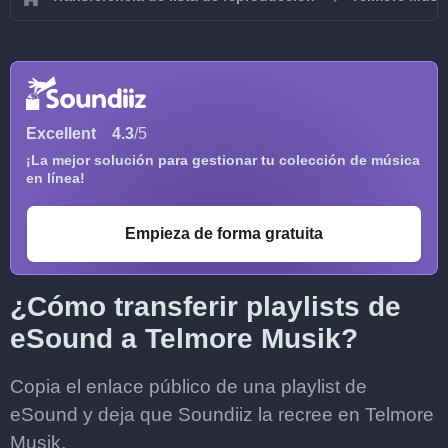
Excellent
4.3
/5
¡La mejor solución para gestionar tu colección de música
en línea!
Empieza de forma gratuita
¿Cómo transferir playlists de
eSound a Telmore Musik?
Copia el enlace público de una playlist de
eSound y deja que Soundiiz la recree en Telmore
Musik.