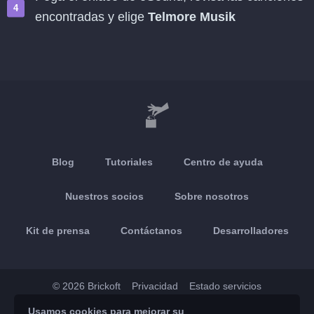
encontradas y elige
Telmore Musik
Blog
Tutoriales
Centro de ayuda
Nuestros socios
Sobre nosotros
Kit de prensa
Contáctanos
Desarrolladores
© 2026 Brickoft
Privacidad
Estado servicios
Usamos cookies para mejorar su