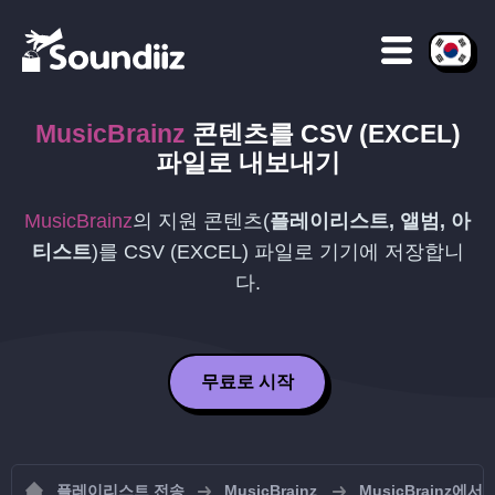
MusicBrainz
콘텐츠를
CSV (EXCEL)
파일로 내보내기
MusicBrainz
의 지원 콘텐츠(
플레이리스트, 앨범, 아
티스트
)를
CSV (EXCEL)
파일로 기기에 저장합니
다.
무료로 시작
플레이리스트 전송
MusicBrainz
MusicBrainz