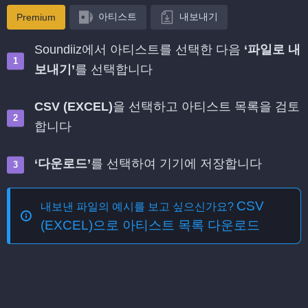
아티스트
내보내기
Premium
Soundiiz에서 아티스트를 선택한 다음
‘파일로 내
보내기’
를 선택합니다
CSV (EXCEL)
을 선택하고 아티스트 목록을 검토
합니다
‘다운로드’
를 선택하여 기기에 저장합니다
CSV
내보낸 파일의 예시를 보고 싶으신가요?
(EXCEL)으로 아티스트 목록 다운로드