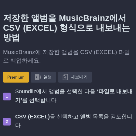
저장한 앨범을 MusicBrainz에서
CSV (EXCEL) 형식으로 내보내는
방법
MusicBrainz에 저장한 앨범을 CSV (EXCEL) 파일
로 백업하세요.
앨범
내보내기
Premium
Soundiiz에서 앨범을 선택한 다음
‘파일로 내보내
기’
를 선택합니다
CSV (EXCEL)
을 선택하고 앨범 목록을 검토합니
다