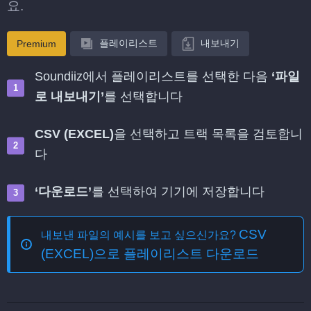
요.
플레이리스트
내보내기
Premium
Soundiiz에서 플레이리스트를 선택한 다음
‘파일
로 내보내기’
를 선택합니다
CSV (EXCEL)
을 선택하고 트랙 목록을 검토합니
다
‘다운로드’
를 선택하여 기기에 저장합니다
CSV
내보낸 파일의 예시를 보고 싶으신가요?
(EXCEL)으로 플레이리스트 다운로드