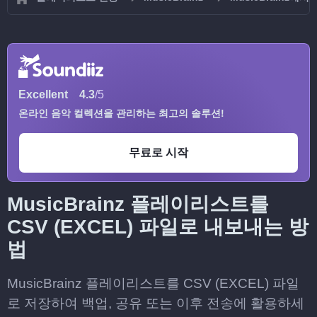
Excellent
4.3
/5
온라인 음악 컬렉션을 관리하는 최고의 솔루션!
무료로 시작
MusicBrainz 플레이리스트를
CSV (EXCEL) 파일로 내보내는 방
법
MusicBrainz 플레이리스트를 CSV (EXCEL) 파일
로 저장하여 백업, 공유 또는 이후 전송에 활용하세