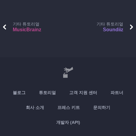
기타 튜토리얼
기타 튜토리얼
MusicBrainz
Soundiiz
블로그
튜토리얼
고객 지원 센터
파트너
회사 소개
프레스 키트
문의하기
개발자 (API)