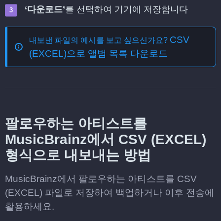
‘다운로드’
를 선택하여 기기에 저장합니다
CSV
내보낸 파일의 예시를 보고 싶으신가요?
(EXCEL)으로 앨범 목록 다운로드
팔로우하는 아티스트를
MusicBrainz에서 CSV (EXCEL)
형식으로 내보내는 방법
MusicBrainz에서 팔로우하는 아티스트를 CSV
(EXCEL) 파일로 저장하여 백업하거나 이후 전송에
활용하세요.