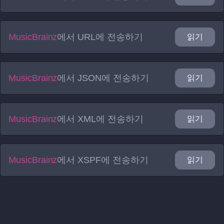
MusicBrainz
에서
URL
에 전송하기
읽기
MusicBrainz
에서
JSON
에 전송하기
읽기
MusicBrainz
에서
XML
에 전송하기
읽기
MusicBrainz
에서
XSPF
에 전송하기
읽기