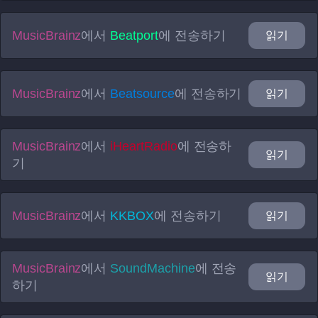
MusicBrainz
에서
Beatport
에 전송하기
읽기
MusicBrainz
에서
Beatsource
에 전송하기
읽기
MusicBrainz
에서
iHeartRadio
에 전송하
읽기
기
MusicBrainz
에서
KKBOX
에 전송하기
읽기
MusicBrainz
에서
SoundMachine
에 전송
읽기
하기