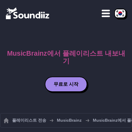
MusicBrainz에서 플레이리스트 내보내
기
무료로 시작
플레이리스트 전송
MusicBrainz
MusicBrainz에