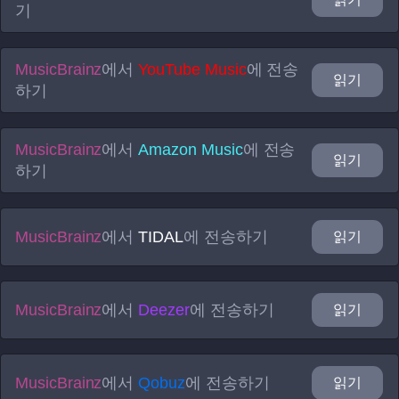
기
MusicBrainz
에서
YouTube Music
에 전송
읽기
하기
MusicBrainz
에서
Amazon Music
에 전송
읽기
하기
MusicBrainz
에서
TIDAL
에 전송하기
읽기
MusicBrainz
에서
Deezer
에 전송하기
읽기
MusicBrainz
에서
Qobuz
에 전송하기
읽기