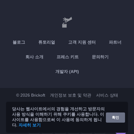
블로그
튜토리얼
고객 지원 센터
파트너
회사 소개
프레스 키트
문의하기
개발자 (API)
© 2026 Brickoft
개인정보 보호 및 약관
서비스 상태
당사는 웹사이트에서의 경험을 개선하고 방문자의
App Store
Google Play
사용 방식을 이해하기 위해 쿠키를 사용합니다. 이
확인
사이트를 사용함으로써 이 사용에 동의하게 됩니
다.
자세히 보기