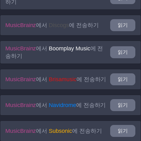
하기
MusicBrainz
에서
Discogs
에 전송하기
읽기
MusicBrainz
에서
Boomplay Music
에 전
읽기
송하기
MusicBrainz
에서
Brisamusic
에 전송하기
읽기
MusicBrainz
에서
Navidrome
에 전송하기
읽기
MusicBrainz
에서
Subsonic
에 전송하기
읽기