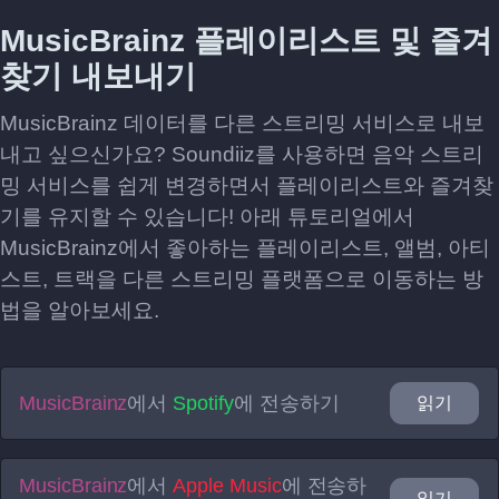
MusicBrainz 플레이리스트 및 즐겨
찾기 내보내기
MusicBrainz 데이터를 다른 스트리밍 서비스로 내보
내고 싶으신가요? Soundiiz를 사용하면 음악 스트리
밍 서비스를 쉽게 변경하면서 플레이리스트와 즐겨찾
기를 유지할 수 있습니다! 아래 튜토리얼에서
MusicBrainz에서 좋아하는 플레이리스트, 앨범, 아티
스트, 트랙을 다른 스트리밍 플랫폼으로 이동하는 방
법을 알아보세요.
MusicBrainz
에서
Spotify
에 전송하기
읽기
MusicBrainz
에서
Apple Music
에 전송하
읽기