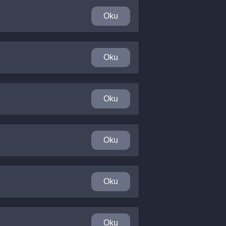
Oku
Oku
Oku
Oku
Oku
Oku