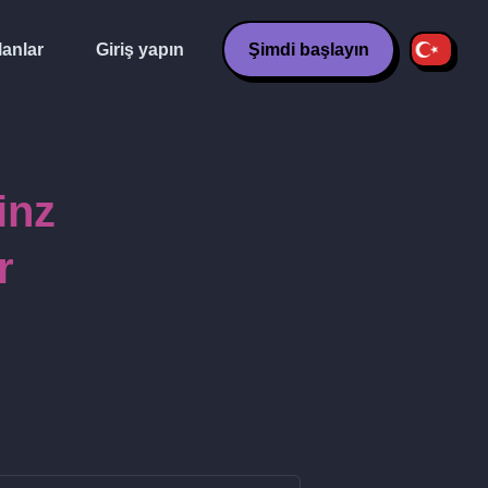
lanlar
Giriş yapın
Şimdi başlayın
inz
r