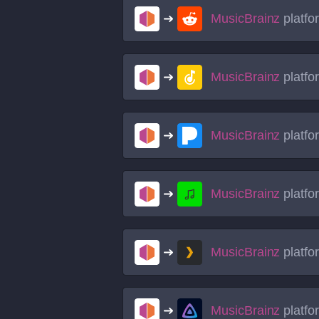
MusicBrainz
platf
MusicBrainz
platf
MusicBrainz
platf
MusicBrainz
platf
MusicBrainz
platf
MusicBrainz
platf