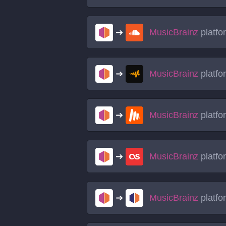
MusicBrainz
platf
MusicBrainz
platf
MusicBrainz
platf
MusicBrainz
platf
MusicBrainz
platf