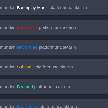
ormundan
Boomplay Music
platformuna aktarın
ormundan
Brisamusic
platformuna aktarın
ormundan
Navidrome
platformuna aktarın
ormundan
Subsonic
platformuna aktarın
ormundan
Beatport
platformuna aktarın
ormundan
Beatsource
platformuna aktarın