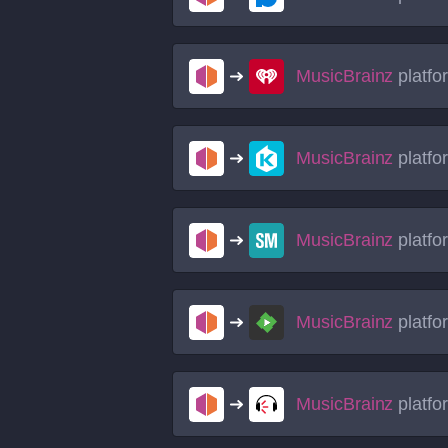
MusicBrainz
platf
MusicBrainz
platf
MusicBrainz
platf
MusicBrainz
platf
MusicBrainz
platf