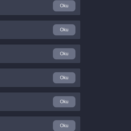
Oku
Oku
Oku
Oku
Oku
Oku