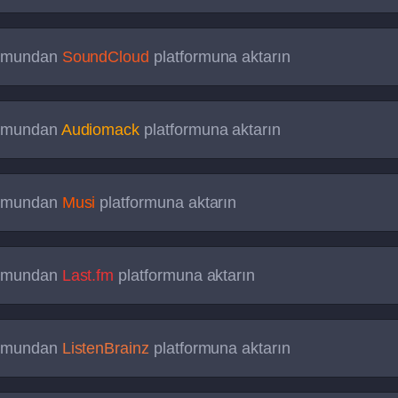
ormundan
SoundCloud
platformuna aktarın
ormundan
Audiomack
platformuna aktarın
ormundan
Musi
platformuna aktarın
ormundan
Last.fm
platformuna aktarın
ormundan
ListenBrainz
platformuna aktarın