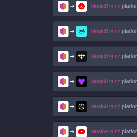
MusicBrainz
platf
MusicBrainz
platf
MusicBrainz
platf
MusicBrainz
platf
MusicBrainz
platf
MusicBrainz
platf