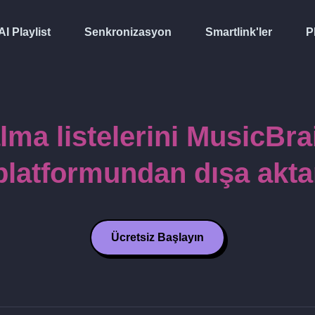
AI Playlist
Senkronizasyon
Smartlink'ler
P
lma listelerini MusicBra
platformundan dışa akta
Ücretsiz Başlayın