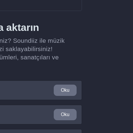
a aktarın
niz? Soundiiz ile müzik
zi saklayabilirsiniz!
ümleri, sanatçıları ve
Oku
Oku