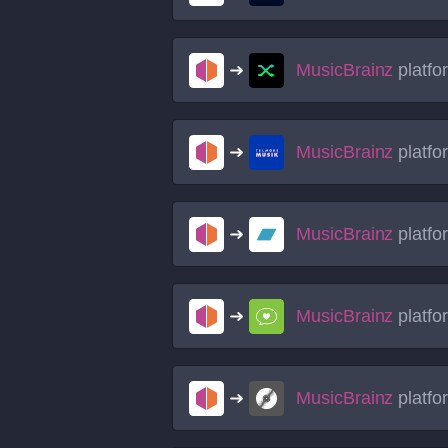
MusicBrainz
platf
MusicBrainz
platf
MusicBrainz
platf
MusicBrainz
platf
MusicBrainz
platf