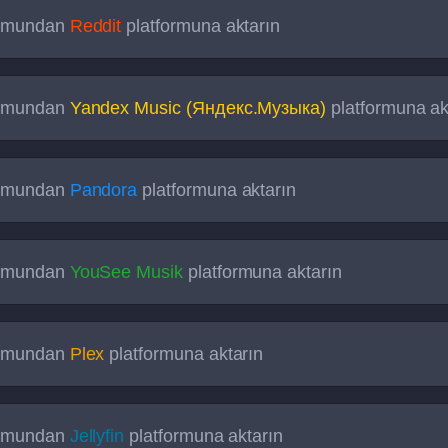
ormundan
Reddit
platformuna aktarın
ormundan
Yandex Music (Яндекс.Музыка)
platformuna ak
ormundan
Pandora
platformuna aktarın
ormundan
YouSee Musik
platformuna aktarın
ormundan
Plex
platformuna aktarın
ormundan
Jellyfin
platformuna aktarın