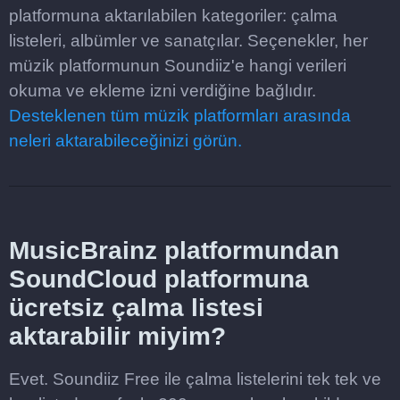
platformuna aktarılabilen kategoriler: çalma
listeleri, albümler ve sanatçılar. Seçenekler, her
müzik platformunun Soundiiz'e hangi verileri
okuma ve ekleme izni verdiğine bağlıdır.
Desteklenen tüm müzik platformları arasında
neleri aktarabileceğinizi görün.
MusicBrainz platformundan
SoundCloud platformuna
ücretsiz çalma listesi
aktarabilir miyim?
Evet. Soundiiz Free ile çalma listelerini tek tek ve