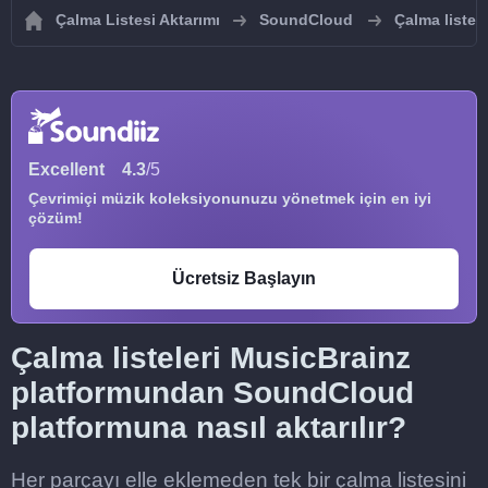
Çalma Listesi Aktarımı
SoundCloud
Çalma listel
Excellent
4.3
/5
Çevrimiçi müzik koleksiyonunuzu yönetmek için en iyi
çözüm!
Ücretsiz Başlayın
Çalma listeleri MusicBrainz
platformundan SoundCloud
platformuna nasıl aktarılır?
Her parçayı elle eklemeden tek bir çalma listesini