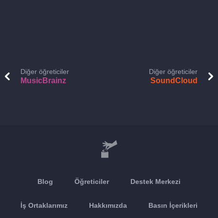
Diğer öğreticiler
Diğer öğreticiler
MusicBrainz
SoundCloud
Blog
Öğreticiler
Destek Merkezi
İş Ortaklarımız
Hakkımızda
Basın İçerikleri