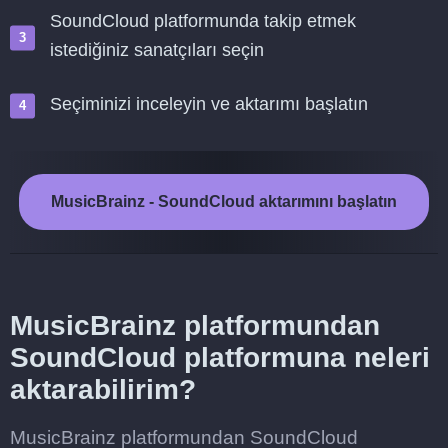
SoundCloud platformunda takip etmek
istediğiniz sanatçıları seçin
Seçiminizi inceleyin ve aktarımı başlatın
MusicBrainz - SoundCloud aktarımını başlatın
MusicBrainz platformundan
SoundCloud platformuna neleri
aktarabilirim?
MusicBrainz platformundan SoundCloud