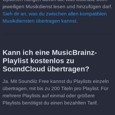
jeweiligen Musikdienst lesen und hinzufügen darf.
Sieh dir an, was du zwischen allen kompatiblen
Musikdiensten übertragen kannst.
Kann ich eine MusicBrainz-
Playlist kostenlos zu
SoundCloud übertragen?
Ja. Mit Soundiiz Free kannst du Playlists einzeln
übertragen, mit bis zu 200 Titeln pro Playlist. Für
mehrere Playlists auf einmal oder größere
Playlists benötigst du einen bezahlten Tarif.