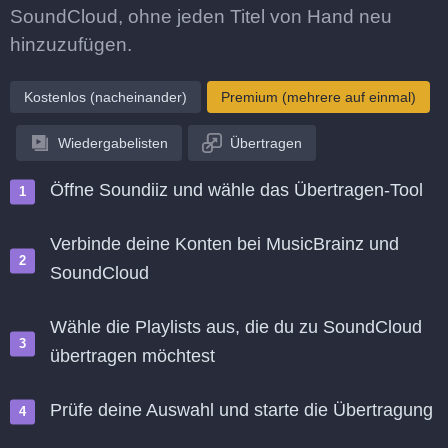
SoundCloud, ohne jeden Titel von Hand neu
hinzuzufügen.
Kostenlos (nacheinander)
Premium (mehrere auf einmal)
Wiedergabelisten
Übertragen
Öffne Soundiiz und wähle das Übertragen-Tool
Verbinde deine Konten bei MusicBrainz und
SoundCloud
Wähle die Playlists aus, die du zu SoundCloud
übertragen möchtest
Prüfe deine Auswahl und starte die Übertragung