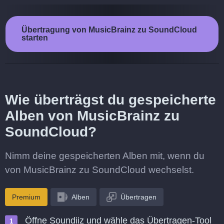
Übertragung von MusicBrainz zu SoundCloud
starten
Wie überträgst du gespeicherte
Alben von MusicBrainz zu
SoundCloud?
Nimm deine gespeicherten Alben mit, wenn du
von MusicBrainz zu SoundCloud wechselst.
Premium
Alben
Übertragen
Öffne Soundiiz und wähle das Übertragen-Tool