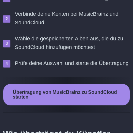
Verbinde deine Konten bei MusicBrainz und
SoundCloud
Wähle die gespeicherten Alben aus, die du zu
SoundCloud hinzufügen möchtest
Prüfe deine Auswahl und starte die Übertragung
Übertragung von MusicBrainz zu SoundCloud
starten