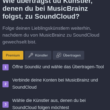
Wie überträgst du Künstler,
denen du bei MusicBrainz
folgst, zu SoundCloud?
Folge deinen Lieblingskünstlern weiterhin,
nachdem du von MusicBrainz zu SoundCloud
gewechselt bist.
Premium
Künstler
Übertragen
Öffne Soundiiz und wähle das Übertragen-Tool
Verbinde deine Konten bei MusicBrainz und
SoundCloud
Wähle die Künstler aus, denen du bei
SoundCloud folgen möchtest