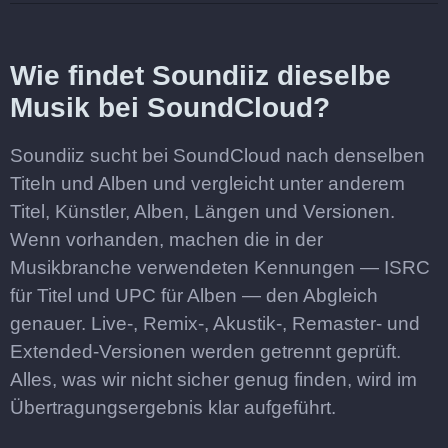
Wie findet Soundiiz dieselbe
Musik bei SoundCloud?
Soundiiz sucht bei SoundCloud nach denselben
Titeln und Alben und vergleicht unter anderem
Titel, Künstler, Alben, Längen und Versionen.
Wenn vorhanden, machen die in der
Musikbranche verwendeten Kennungen — ISRC
für Titel und UPC für Alben — den Abgleich
genauer. Live-, Remix-, Akustik-, Remaster- und
Extended-Versionen werden getrennt geprüft.
Alles, was wir nicht sicher genug finden, wird im
Übertragungsergebnis klar aufgeführt.