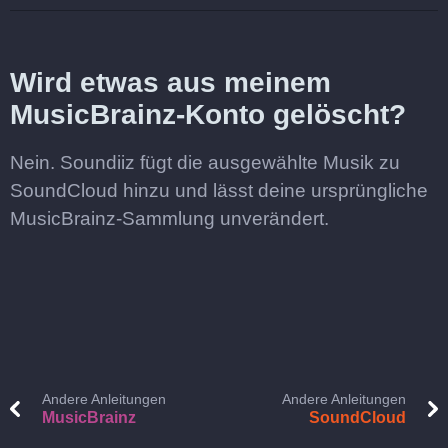
Wird etwas aus meinem
MusicBrainz-Konto gelöscht?
Nein. Soundiiz fügt die ausgewählte Musik zu
SoundCloud hinzu und lässt deine ursprüngliche
MusicBrainz-Sammlung unverändert.
Andere Anleitungen
Andere Anleitungen
MusicBrainz
SoundCloud