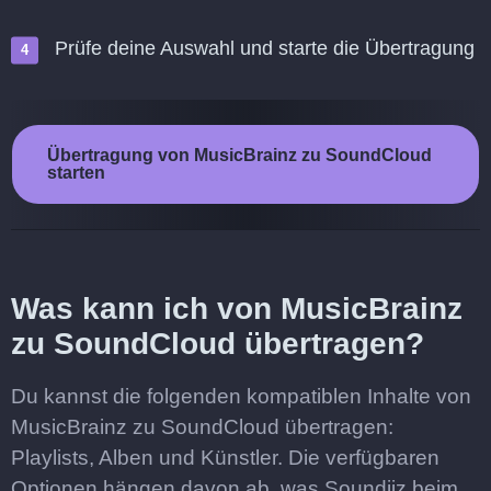
Prüfe deine Auswahl und starte die Übertragung
Übertragung von MusicBrainz zu SoundCloud
starten
Was kann ich von MusicBrainz
zu SoundCloud übertragen?
Du kannst die folgenden kompatiblen Inhalte von
MusicBrainz zu SoundCloud übertragen:
Playlists, Alben und Künstler. Die verfügbaren
Optionen hängen davon ab, was Soundiiz beim