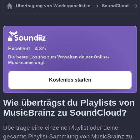
Übertragung von Wiedergabelisten
SoundCloud
Excellent
4.3
/5
Die beste Lösung zum Verwalten deiner Online-
Musiksammlung!
Kostenlos starten
Wie überträgst du Playlists von
MusicBrainz zu SoundCloud?
Übertrage eine einzelne Playlist oder deine
gesamte Playlist-Sammlung von MusicBrainz zu