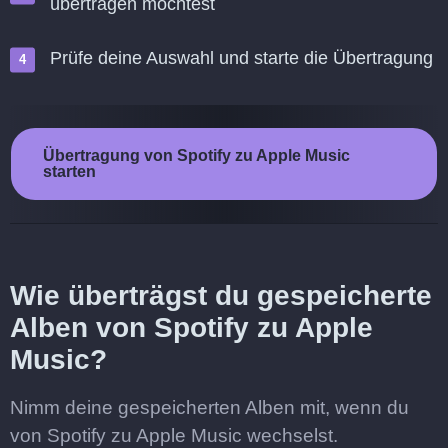
übertragen möchtest
Prüfe deine Auswahl und starte die Übertragung
Übertragung von Spotify zu Apple Music
starten
Wie überträgst du gespeicherte
Alben von Spotify zu Apple
Music?
Nimm deine gespeicherten Alben mit, wenn du
von Spotify zu Apple Music wechselst.