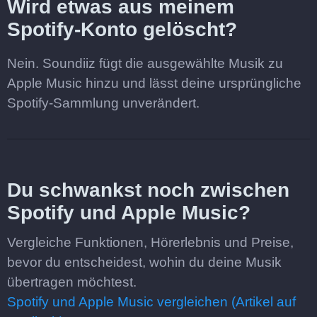
Wird etwas aus meinem
Spotify-Konto gelöscht?
Nein. Soundiiz fügt die ausgewählte Musik zu
Apple Music hinzu und lässt deine ursprüngliche
Spotify-Sammlung unverändert.
Du schwankst noch zwischen
Spotify und Apple Music?
Vergleiche Funktionen, Hörerlebnis und Preise,
bevor du entscheidest, wohin du deine Musik
übertragen möchtest.
Spotify und Apple Music vergleichen (Artikel auf