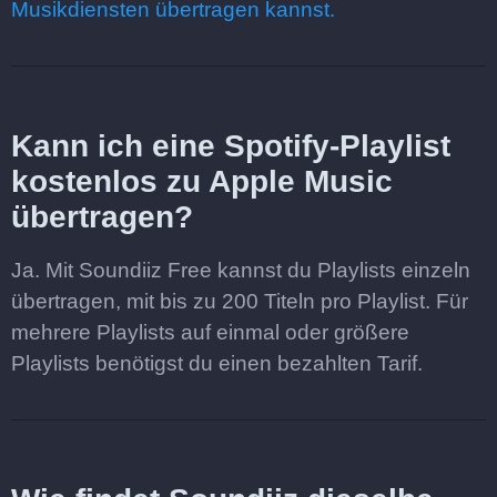
Musikdiensten übertragen kannst.
Kann ich eine Spotify-Playlist
kostenlos zu Apple Music
übertragen?
Ja. Mit Soundiiz Free kannst du Playlists einzeln
übertragen, mit bis zu 200 Titeln pro Playlist. Für
mehrere Playlists auf einmal oder größere
Playlists benötigst du einen bezahlten Tarif.