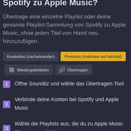
Spotify zu Apple Music?
Übertrage eine einzelne Playlist oder deine
gesamte Playlist-Sammlung von Spotify zu Apple
Music, ohne jeden Titel von Hand neu
hinzuzufügen.
Kostenlos (nacheinander)
Premium (mehrere auf einmal)
Wiedergabelisten
Übertragen
Öffne Soundiiz und wähle das Übertragen-Tool
Verbinde deine Konten bei Spotify und Apple
Music
Wähle die Playlists aus, die du zu Apple Music