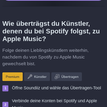
Wie überträgst du Künstler,
denen du bei Spotify folgst, zu
Apple Music?
Folge deinen Lieblingskünstlern weiterhin,
nachdem du von Spotify zu Apple Music
gewechselt bist.
Premium
Künstler
Übertragen
Öffne Soundiiz und wähle das Übertragen-Tool
Verbinde deine Konten bei Spotify und Apple