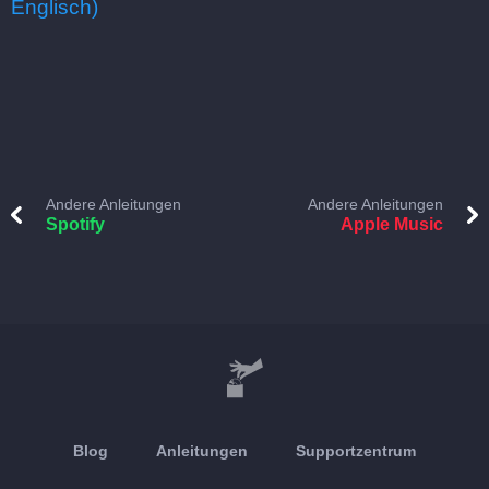
Englisch)
Andere Anleitungen
Andere Anleitungen
Spotify
Apple Music
Blog
Anleitungen
Supportzentrum