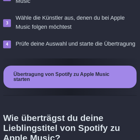
Music
Wähle die Künstler aus, denen du bei Apple
Music folgen möchtest
Prüfe deine Auswahl und starte die Übertragung
Übertragung von Spotify zu Apple Music
starten
Wie überträgst du deine
Lieblingstitel von Spotify zu
Apple Music?