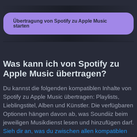
Übertragung von Spotify zu Apple Music
starten
Was kann ich von Spotify zu
Apple Music übertragen?
Du kannst die folgenden kompatiblen Inhalte von
Spotify zu Apple Music übertragen: Playlists,
Lieblingstitel, Alben und Künstler. Die verfügbaren
Optionen hängen davon ab, was Soundiiz beim
jeweiligen Musikdienst lesen und hinzufügen darf.
Sieh dir an, was du zwischen allen kompatiblen