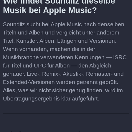
Wie findet Soundiiz dieselbe
Musik bei Apple Music?
Soundiiz sucht bei Apple Music nach denselben
Titeln und Alben und vergleicht unter anderem
Titel, Künstler, Alben, Längen und Versionen.
Wenn vorhanden, machen die in der
Musikbranche verwendeten Kennungen — ISRC
für Titel und UPC für Alben — den Abgleich
genauer. Live-, Remix-, Akustik-, Remaster- und
Extended-Versionen werden getrennt geprüft.
Alles, was wir nicht sicher genug finden, wird im
Übertragungsergebnis klar aufgeführt.