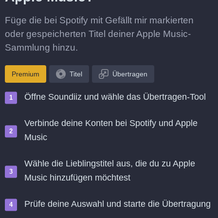
Füge die bei Spotify mit Gefällt mir markierten
oder gespeicherten Titel deiner Apple Music-
Sammlung hinzu.
Premium
Titel
Übertragen
Öffne Soundiiz und wähle das Übertragen-Tool
Verbinde deine Konten bei Spotify und Apple
Music
Wähle die Lieblingstitel aus, die du zu Apple
Music hinzufügen möchtest
Prüfe deine Auswahl und starte die Übertragung