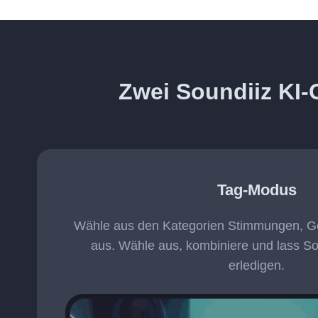
Zwei Soundiiz KI
Tag-Modus
Wähle aus den Kategorien Stimmungen, G
aus. Wähle aus, kombiniere und lass So
erledigen.