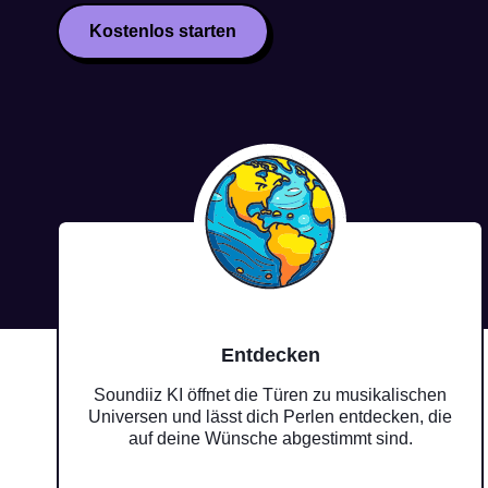
Kostenlos starten
Entdecken
Soundiiz KI öffnet die Türen zu musikalischen
Universen und lässt dich Perlen entdecken, die
auf deine Wünsche abgestimmt sind.