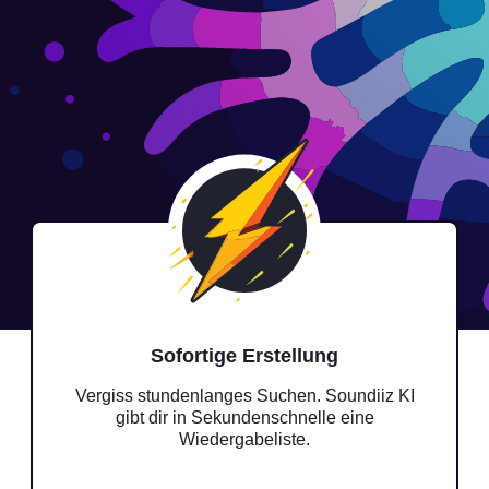
Sofortige Erstellung
Vergiss stundenlanges Suchen. Soundiiz KI
gibt dir in Sekundenschnelle eine
Wiedergabeliste.