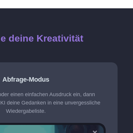
e deine Kreativität
Abfrage-Modus
 oder einen einfachen Ausdruck ein, dann
 KI deine Gedanken in eine unvergessliche
Wiedergabeliste.