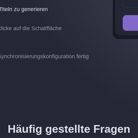
Titeln zu generieren
icke auf die Schaltfläche
ynchronisierungskonfiguration fertig
Häufig gestellte Fragen