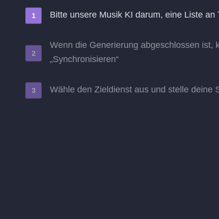
Bitte unsere Musik KI darum, eine Liste an 
Wenn die Generierung abgeschlossen ist, kl
„Synchronisieren“
Wähle den Zieldienst aus und stelle deine S