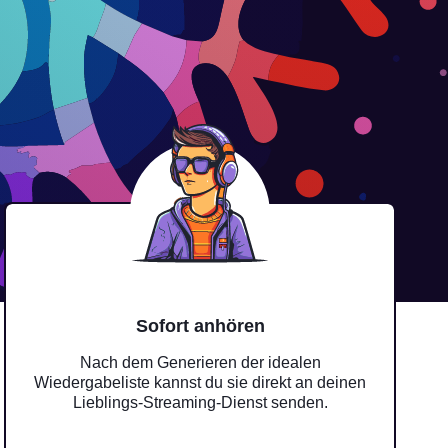
Sofort anhören
Nach dem Generieren der idealen
Wiedergabeliste kannst du sie direkt an deinen
Lieblings-Streaming-Dienst senden.