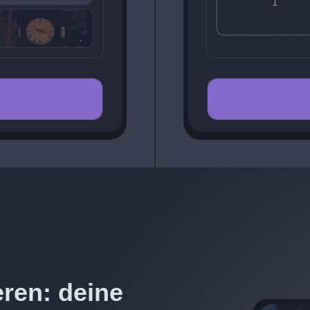
ren: deine