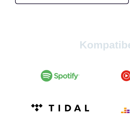
Kompatibe