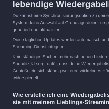
lebendige Wiedergabeli
Du kannst eine Synchronisierungsoption zu deine
System deine Auswahl auf Grundlage deiner ursp
generiert und aktualisiert.
Diese täglichen Updates werden automatisch und 
Streaming-Dienst integriert.
Kein ständiges Suchen mehr nach neuen Liedern u
Soundiiz KI sorgt dafür, dass deine Wiedergabeliste
Genieße ein sich ständig weiterentwickelndes Hö
widerspiegelt.
Wie erstelle ich eine Wiedergabeli
sie mit meinem Lieblings-Streami