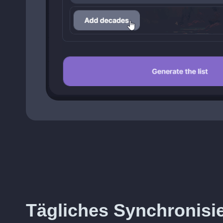
Tägliches Synchronisie