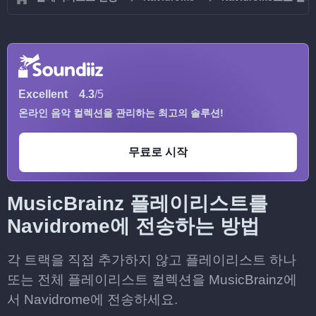
Excellent
4.3
/5
온라인 음악 컬렉션을 관리하는 최고의 솔루션!
무료로 시작
MusicBrainz 플레이리스트를
Navidrome에 전송하는 방법
각 트랙을 직접 추가하지 않고 플레이리스트 하나
또는 전체 플레이리스트 컬렉션을 MusicBrainz에
서 Navidrome에 전송하세요.