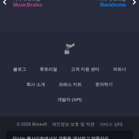
MusicBrainz
Navidrome
블로그
튜토리얼
고객 지원 센터
파트너
회사 소개
프레스 키트
문의하기
개발자 (API)
© 2026 Brickoft
개인정보 보호 및 약관
서비스 상태
당사는 웹사이트에서의 경험을 개선하고 방문자의