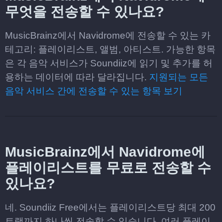
무엇을 전송할 수 있나요?
MusicBrainz에서 Navidrome에 전송할 수 있는 카
테고리: 플레이리스트, 앨범, 아티스트. 가능한 항목
은 각 음악 서비스가 Soundiiz에 읽기 및 추가를 허
용하는 데이터에 따라 달라집니다.
지원되는 모든
음악 서비스 간에 전송할 수 있는 항목 보기
MusicBrainz에서 Navidrome에
플레이리스트를 무료로 전송할 수
있나요?
네. Soundiiz Free에서는 플레이리스트당 최대 200
트랙까지 하나씩 전송할 수 있습니다. 여러 플레이