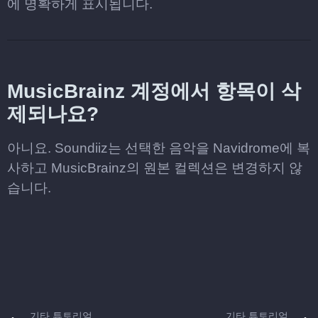
에 명확하게 표시됩니다.
MusicBrainz 계정에서 항목이 삭
제되나요?
아니요. Soundiiz는 선택한 음악을 Navidrome에 복
사하고 MusicBrainz의 원본 컬렉션은 변경하지 않
습니다.
기타 튜토리얼
기타 튜토리얼