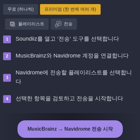
무료 (하나씩)
프리미엄 (한 번에 여러 개)
플레이리스트
전송
Soundiiz를 열고 ‘전송’ 도구를 선택합니다
MusicBrainz와 Navidrome 계정을 연결합니다
Navidrome에 전송할 플레이리스트를 선택합니
다
선택한 항목을 검토하고 전송을 시작합니다
MusicBrainz → Navidrome 전송 시작