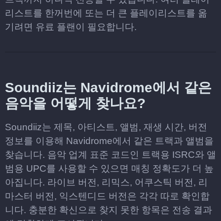
리스트를 한꺼번에 또는 더 큰 플레이리스트를 옮
기려면 유료 플랜이 필요합니다.
Soundiiz는 Navidrome에서 같은
음악을 어떻게 찾나요?
Soundiiz는 제목, 아티스트, 앨범, 재생 시간, 버전
정보를 이용해 Navidrome에서 같은 트랙과 앨범을
찾습니다. 음악 업계 표준 코드인 트랙용 ISRC와 앨
범용 UPC를 사용할 수 있으면 매칭 정확도가 더 높
아집니다. 라이브 버전, 리믹스, 어쿠스틱 버전, 리
마스터 버전, 익스텐디드 버전은 각각 따로 확인합
니다. 충분한 확신으로 찾지 못한 항목은 전송 결과