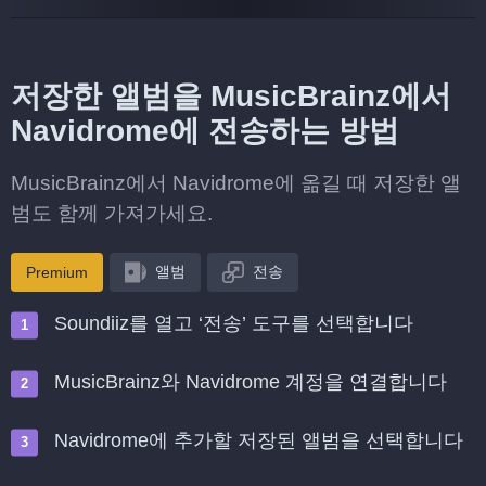
저장한 앨범을 MusicBrainz에서
Navidrome에 전송하는 방법
MusicBrainz에서 Navidrome에 옮길 때 저장한 앨
범도 함께 가져가세요.
앨범
전송
Premium
Soundiiz를 열고 ‘전송’ 도구를 선택합니다
MusicBrainz와 Navidrome 계정을 연결합니다
Navidrome에 추가할 저장된 앨범을 선택합니다