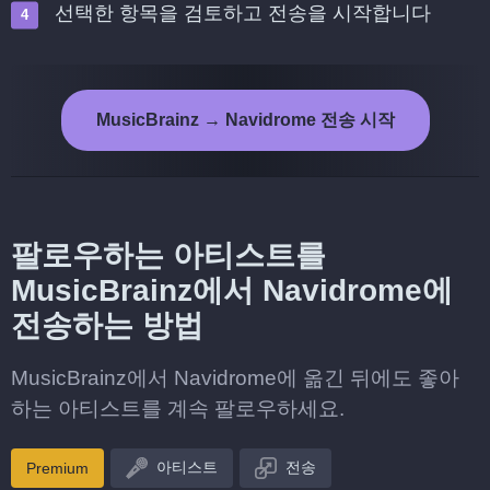
선택한 항목을 검토하고 전송을 시작합니다
MusicBrainz → Navidrome 전송 시작
팔로우하는 아티스트를
MusicBrainz에서 Navidrome에
전송하는 방법
MusicBrainz에서 Navidrome에 옮긴 뒤에도 좋아
하는 아티스트를 계속 팔로우하세요.
아티스트
전송
Premium