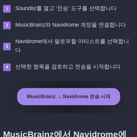
Soundiiz를 열고 ‘전송’ 도구를 선택합니다
MusicBrainz와 Navidrome 계정을 연결합니다
Navidrome에서 팔로우할 아티스트를 선택합니
다
선택한 항목을 검토하고 전송을 시작합니다
MusicBrainz → Navidrome 전송 시작
MusicBrainz에서 Navidrome에