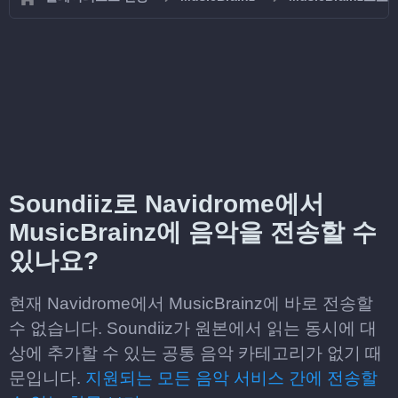
Soundiiz로 Navidrome에서
MusicBrainz에 음악을 전송할 수
있나요?
현재 Navidrome에서 MusicBrainz에 바로 전송할
수 없습니다. Soundiiz가 원본에서 읽는 동시에 대
상에 추가할 수 있는 공통 음악 카테고리가 없기 때
문입니다.
지원되는 모든 음악 서비스 간에 전송할