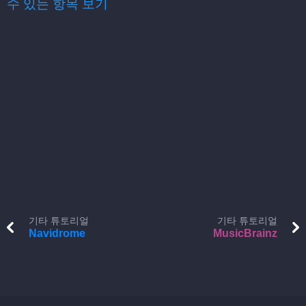
수 있는 항목 보기
기타 튜토리얼
기타 튜토리얼
Navidrome
MusicBrainz