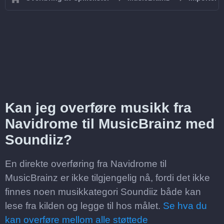
Kan jeg overføre musikk fra
Navidrome til MusicBrainz med
Soundiiz?
En direkte overføring fra Navidrome til
MusicBrainz er ikke tilgjengelig nå, fordi det ikke
finnes noen musikkategori Soundiiz både kan
lese fra kilden og legge til hos målet.
Se hva du
kan overføre mellom alle støttede