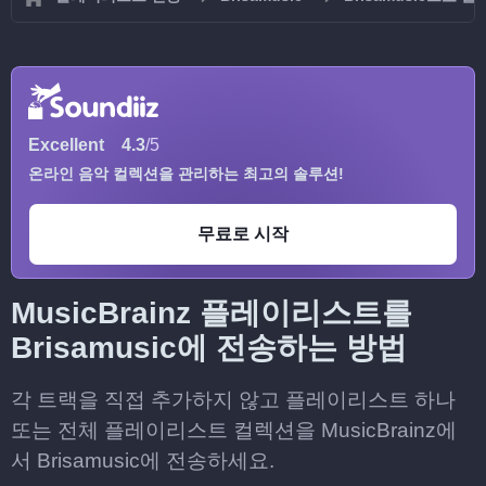
Excellent
4.3
/5
온라인 음악 컬렉션을 관리하는 최고의 솔루션!
무료로 시작
MusicBrainz 플레이리스트를
Brisamusic에 전송하는 방법
각 트랙을 직접 추가하지 않고 플레이리스트 하나
또는 전체 플레이리스트 컬렉션을 MusicBrainz에
서 Brisamusic에 전송하세요.