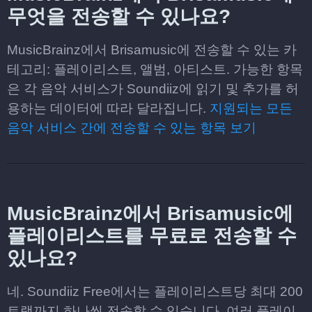
무엇을 전송할 수 있나요?
MusicBrainz에서 Brisamusic에 전송할 수 있는 카
테고리: 플레이리스트, 앨범, 아티스트. 가능한 항목
은 각 음악 서비스가 Soundiiz에 읽기 및 추가를 허
용하는 데이터에 따라 달라집니다.
지원되는 모든
음악 서비스 간에 전송할 수 있는 항목 보기
MusicBrainz에서 Brisamusic에
플레이리스트를 무료로 전송할 수
있나요?
네. Soundiiz Free에서는 플레이리스트당 최대 200
트랙까지 하나씩 전송할 수 있습니다. 여러 플레이