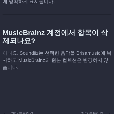
에 명확하게 표시됩니다.
MusicBrainz 계정에서 항목이 삭
제되나요?
아니요. Soundiiz는 선택한 음악을 Brisamusic에 복
사하고 MusicBrainz의 원본 컬렉션은 변경하지 않
습니다.
기타 튜토리얼
기타 튜토리얼