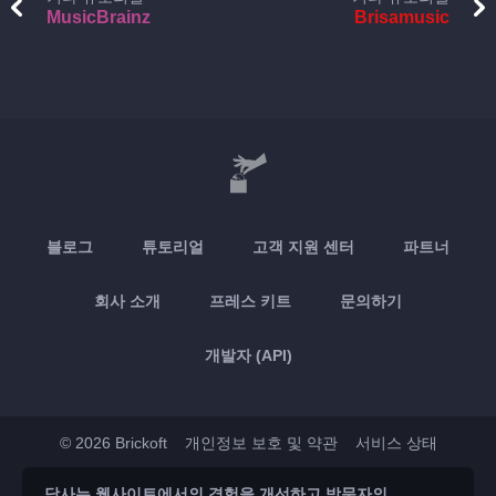
MusicBrainz
Brisamusic
블로그
튜토리얼
고객 지원 센터
파트너
회사 소개
프레스 키트
문의하기
개발자 (API)
© 2026 Brickoft
개인정보 보호 및 약관
서비스 상태
당사는 웹사이트에서의 경험을 개선하고 방문자의