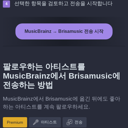
선택한 항목을 검토하고 전송을 시작합니다
MusicBrainz → Brisamusic 전송 시작
팔로우하는 아티스트를
MusicBrainz에서 Brisamusic에
전송하는 방법
MusicBrainz에서 Brisamusic에 옮긴 뒤에도 좋아
하는 아티스트를 계속 팔로우하세요.
아티스트
전송
Premium