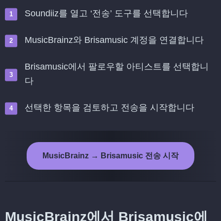
Soundiiz를 열고 ‘전송’ 도구를 선택합니다
MusicBrainz와 Brisamusic 계정을 연결합니다
Brisamusic에서 팔로우할 아티스트를 선택합니
다
선택한 항목을 검토하고 전송을 시작합니다
MusicBrainz → Brisamusic 전송 시작
MusicBrainz에서 Brisamusic에