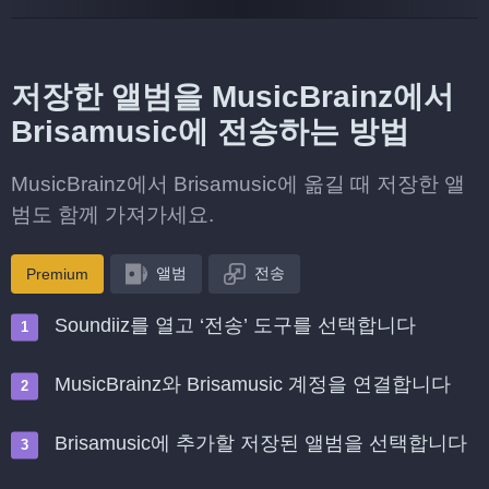
저장한 앨범을 MusicBrainz에서
Brisamusic에 전송하는 방법
MusicBrainz에서 Brisamusic에 옮길 때 저장한 앨
범도 함께 가져가세요.
앨범
전송
Premium
Soundiiz를 열고 ‘전송’ 도구를 선택합니다
MusicBrainz와 Brisamusic 계정을 연결합니다
Brisamusic에 추가할 저장된 앨범을 선택합니다