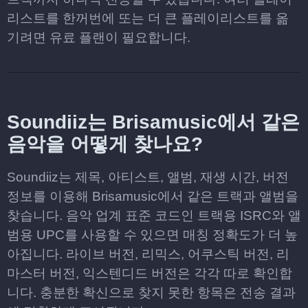
리스트를 한꺼번에 또는 더 큰 플레이리스트를 옮
기려면 유료 플랜이 필요합니다.
Soundiiz는 Brisamusic에서 같은
음악을 어떻게 찾나요?
Soundiiz는 제목, 아티스트, 앨범, 재생 시간, 버전
정보를 이용해 Brisamusic에서 같은 트랙과 앨범을
찾습니다. 음악 업계 표준 코드인 트랙용 ISRC와 앨
범용 UPC를 사용할 수 있으면 매칭 정확도가 더 높
아집니다. 라이브 버전, 리믹스, 어쿠스틱 버전, 리
마스터 버전, 익스텐디드 버전은 각각 따로 확인합
니다. 충분한 확신으로 찾지 못한 항목은 전송 결과