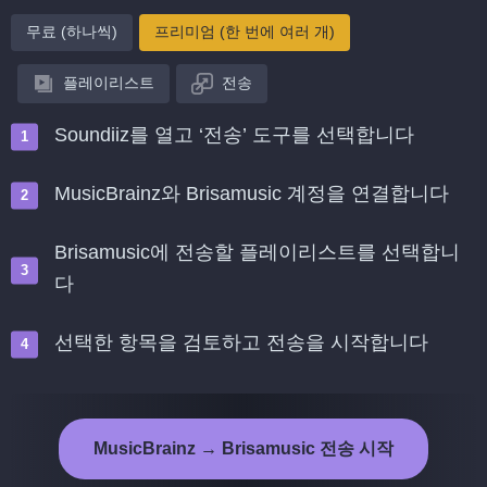
무료 (하나씩)
프리미엄 (한 번에 여러 개)
플레이리스트
전송
Soundiiz를 열고 ‘전송’ 도구를 선택합니다
MusicBrainz와 Brisamusic 계정을 연결합니다
Brisamusic에 전송할 플레이리스트를 선택합니
다
선택한 항목을 검토하고 전송을 시작합니다
MusicBrainz → Brisamusic 전송 시작