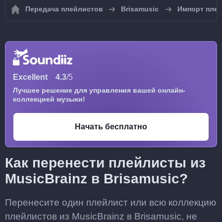
Передача плейлистов
Brisamusic
Импорт плей
Excellent
4.3
/5
Лучшее решение для управления вашей онлайн-
коллекцией музыки!
Начать бесплатно
Как перенести плейлисты из
MusicBrainz в Brisamusic?
Перенесите один плейлист или всю коллекцию
плейлистов из MusicBrainz в Brisamusic, не