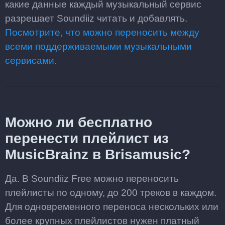
какие данные каждый музыкальный сервис
разрешает Soundiiz читать и добавлять.
Посмотрите, что можно переносить между
всеми поддерживаемыми музыкальными
сервисами.
Можно ли бесплатно
перенести плейлист из
MusicBrainz в Brisamusic?
Да. В Soundiiz Free можно переносить
плейлисты по одному, до 200 треков в каждом.
Для одновременного переноса нескольких или
более крупных плейлистов нужен платный