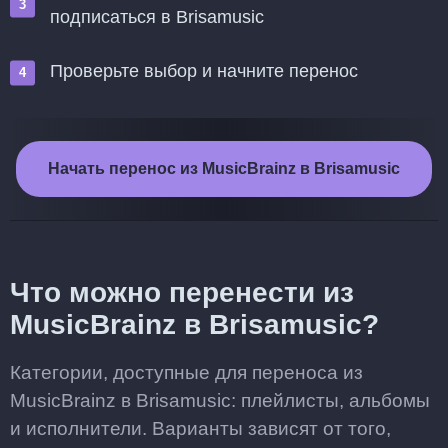
подписаться в Brisamusic
Проверьте выбор и начните перенос
Начать перенос из MusicBrainz в Brisamusic
Что можно перенести из
MusicBrainz в Brisamusic?
Категории, доступные для переноса из
MusicBrainz в Brisamusic: плейлисты, альбомы
и исполнители. Варианты зависят от того,