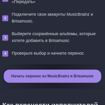
«Передать»
Подключите свои аккаунты MusicBrainz и
Brisamusic.
Выберите сохранённые альбомы, которые
хотите добавить в Brisamusic
Проверьте выбор и начните перенос
Начать перенос из MusicBrainz в Brisamusic