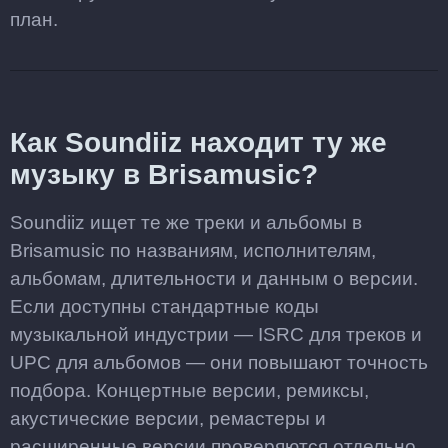
план.
Как Soundiiz находит ту же
музыку в Brisamusic?
Soundiiz ищет те же треки и альбомы в
Brisamusic по названиям, исполнителям,
альбомам, длительности и данным о версии.
Если доступны стандартные коды
музыкальной индустрии — ISRC для треков и
UPC для альбомов — они повышают точность
подбора. Концертные версии, ремиксы,
акустические версии, ремастеры и
расширенные версии проверяются отдельно.