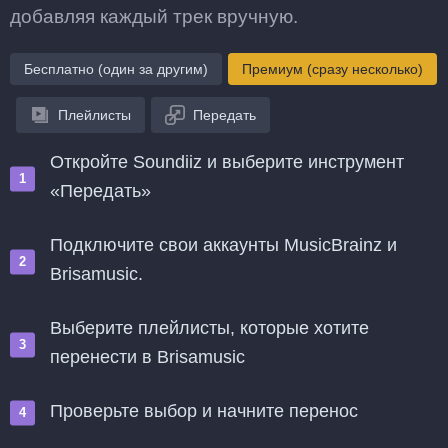
добавляя каждый трек вручную.
Бесплатно (один за другим)
Премиум (сразу несколько)
Плейлисты
Передать
Откройте Soundiiz и выберите инструмент
«Передать»
Подключите свои аккаунты MusicBrainz и
Brisamusic.
Выберите плейлисты, которые хотите
перенести в Brisamusic
Проверьте выбор и начните перенос