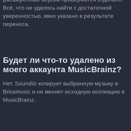
Всё, что не удалось найти с достаточной
уверенностью, явно указано в результате
переноса.
Будет ли что-то удалено из
моего аккаунта MusicBrainz?
Нет. Soundiiz копирует выбранную музыку в
Brisamusic и не меняет исходную коллекцию в
MusicBrainz.