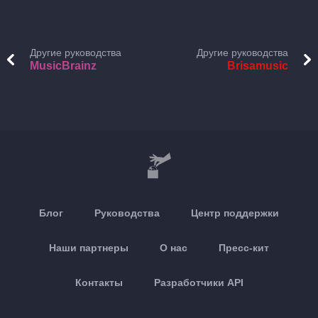
Другие руководства
Другие руководства
MusicBrainz
Brisamusic
Блог
Руководства
Центр поддержки
Наши партнеры
О нас
Пресс-кит
Контакты
Разработчики API