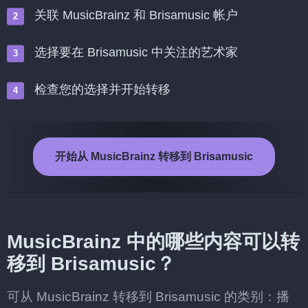
关联 MusicBrainz 和 Brisamusic 帐户
选择要在 Brisamusic 中关注的艺术家
检查您的选择并开始转移
开始从 MusicBrainz 转移到 Brisamusic
MusicBrainz 中的哪些内容可以转
移到 Brisamusic？
可从 MusicBrainz 转移到 Brisamusic 的类别：播