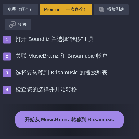
免费（逐个）
Premium（一次多个）
播放列表
转移
打开 Soundiiz 并选择“转移”工具
关联 MusicBrainz 和 Brisamusic 帐户
选择要转移到 Brisamusic 的播放列表
检查您的选择并开始转移
开始从 MusicBrainz 转移到 Brisamusic