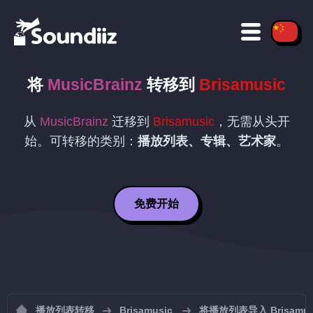
将
MusicBrainz
转移到
Brisamusic
从
MusicBrainz
迁移到
Brisamusic
，无需从头开
始。可转移的类别：
播放列表、专辑、艺术家
。
免费开始
播放列表转移
Brisamusic
将播放列表导入 Brisamus