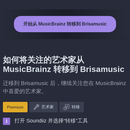
开始从 MusicBrainz 转移到 Brisamusic
如何将关注的艺术家从
MusicBrainz 转移到 Brisamusic
迁移到 Brisamusic 后，继续关注您在 MusicBrainz
中喜爱的艺术家。
艺术家
转移
Premium
打开 Soundiiz 并选择“转移”工具