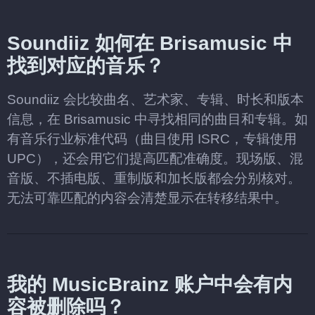
Soundiiz 如何在 Brisamusic 中
找到对应的音乐？
Soundiiz 会比较曲名、艺术家、专辑、时长和版本
信息，在 Brisamusic 中寻找相同的曲目和专辑。如
有音乐行业标准代码（曲目使用 ISRC，专辑使用
UPC），还会用它们提高匹配准确度。现场版、混
音版、不插电版、重制版和加长版都会分别核对。
无法可靠匹配的内容会清楚显示在转移结果中。
我的 MusicBrainz 账户中会有内
容被删除吗？