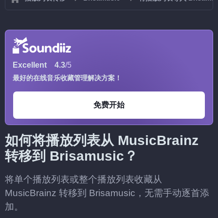
Excellent
4.3
/5
最好的在线音乐收藏管理解决方案！
免费开始
如何将播放列表从 MusicBrainz
转移到 Brisamusic？
将单个播放列表或整个播放列表收藏从
MusicBrainz 转移到 Brisamusic，无需手动逐首添
加。