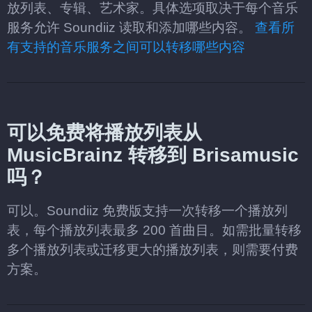
放列表、专辑、艺术家。具体选项取决于每个音乐
服务允许 Soundiiz 读取和添加哪些内容。
查看所
有支持的音乐服务之间可以转移哪些内容
可以免费将播放列表从
MusicBrainz 转移到 Brisamusic
吗？
可以。Soundiiz 免费版支持一次转移一个播放列
表，每个播放列表最多 200 首曲目。如需批量转移
多个播放列表或迁移更大的播放列表，则需要付费
方案。