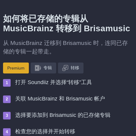
如何将已存储的专辑从
MusicBrainz 转移到 Brisamusic
从 MusicBrainz 迁移到 Brisamusic 时，连同已存
储的专辑一起带走。
专辑
转移
Premium
打开 Soundiiz 并选择“转移”工具
关联 MusicBrainz 和 Brisamusic 帐户
选择要添加到 Brisamusic 的已存储专辑
检查您的选择并开始转移