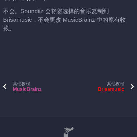
不会。Soundiiz 会将您选择的音乐复制到
Brisamusic，不会更改 MusicBrainz 中的原有收
藏。
其他教程
其他教程
MusicBrainz
Brisamusic