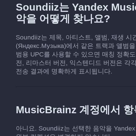
Soundiiz는 Yandex Mus
악을 어떻게 찾나요?
Soundiiz는 제목, 아티스트, 앨범, 재생 시간
(Яндекс.Музыка)에서 같은 트랙과 앨
범용 UPC를 사용할 수 있으면 매칭 정확도
전, 리마스터 버전, 익스텐디드 버전은 각
전송 결과에 명확하게 표시됩니다.
MusicBrainz 계정에서
아니요. Soundiiz는 선택한 음악을 Yandex M