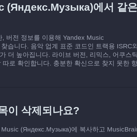
ic (Яндекс.Музыка)에서 같
, 버전 정보를 이용해 Yandex Music
범을 찾습니다. 음악 업계 표준 코드인 트랙용 ISRC
가 더 높아집니다. 라이브 버전, 리믹스, 어쿠스틱
각 따로 확인합니다. 충분한 확신으로 찾지 못한 
 항목이 삭제되나요?
usic (Яндекс.Музыка)에 복사하고 MusicBra