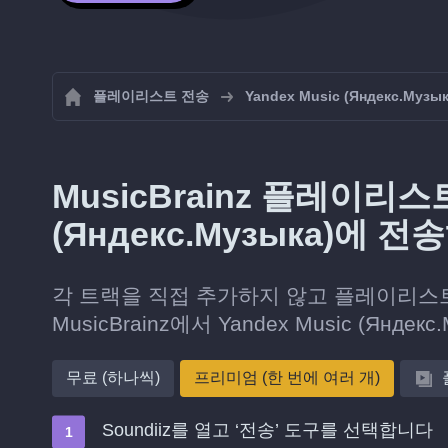
플레이리스트 전송
Yandex Music (Яндекс.Музык
MusicBrainz 플레이리스트
(Яндекс.Музыка)에 
각 트랙을 직접 추가하지 않고 플레이리스
MusicBrainz에서 Yandex Music (Янде
무료 (하나씩)
프리미엄 (한 번에 여러 개)
Soundiiz를 열고 ‘전송’ 도구를 선택합니다