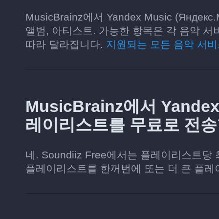
MusicBrainz에서 Yandex Music (Ян
앨범, 아티스트. 가능한 항목은 각 음악 서비
따라 달라집니다.
지원되는 모든 음악 서비
MusicBrainz에서 Yandex
레이리스트를 무료로 전송
네. Soundiiz Free에서는 플레이리스트
플레이리스트를 한꺼번에 또는 더 큰 플레