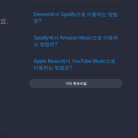
Deezer에서 Spotify으로 이동하는 방법
세요.
은?
Spotify에서 Amazon Music으로 이동하
는 방법은?
Apple Music에서 YouTube Music으로
이동하는 방법은?
기타 튜토리얼