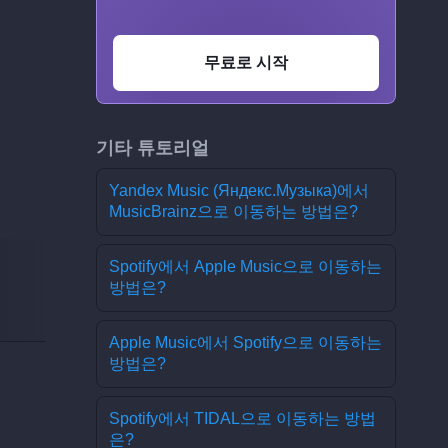
무료로 시작
기타 튜토리얼
Yandex Music (Яндекс.Музыка)에서
MusicBrainz으로 이동하는 방법은?
Spotify에서 Apple Music으로 이동하는
방법은?
Apple Music에서 Spotify으로 이동하는
방법은?
Spotify에서 TIDAL으로 이동하는 방법
은?