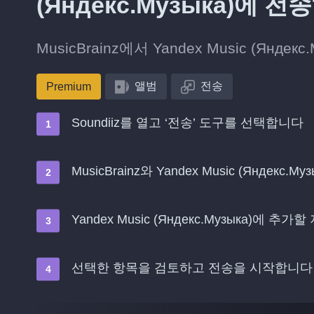
(Яндекс.Музыка)에 
MusicBrainz에서 Yandex Music (Ян
앨범
전송
Premium
Soundiiz를 열고 ‘전송’ 도구를 선택합니다
MusicBrainz와 Yandex Music (Яндекс
Yandex Music (Яндекс.Музыка)에
선택한 항목을 검토하고 전송을 시작합니다