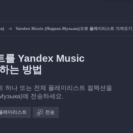
а)
Yandex Music (Яндекс.Музыка)으로 플레이리스트 가져오기
를 Yandex Music
전송하는 방법
트 하나 또는 전체 플레이리스트 컬렉션을
кс.Музыка)에 전송하세요.
플레이리스트
전송