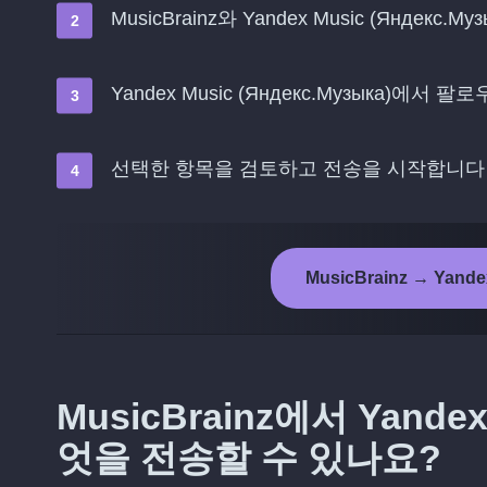
MusicBrainz와 Yandex Music (Яндекс
Yandex Music (Яндекс.Музыка)
선택한 항목을 검토하고 전송을 시작합니다
MusicBrainz → Yand
MusicBrainz에서 Yandex
엇을 전송할 수 있나요?