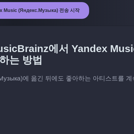
ex Music (Яндекс.Музыка) 전송 시작
Brainz에서 Yandex Musi
전송하는 방법
ндекс.Музыка)에 옮긴 뒤에도 좋아하는 아티스트를 