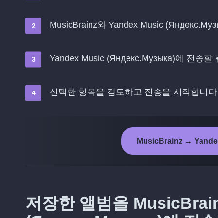
MusicBrainz와 Yandex Music (Яндекс
Yandex Music (Яндекс.Музыка)
선택한 항목을 검토하고 전송을 시작합니다
MusicBrainz → Yand
저장한 앨범을 MusicBrain