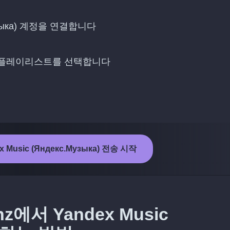
.Музыка) 계정을 연결합니다
에 전송할 플레이리스트를 선택합니다
ex Music (Яндекс.Музыка) 전송 시작
z에서 Yandex Music