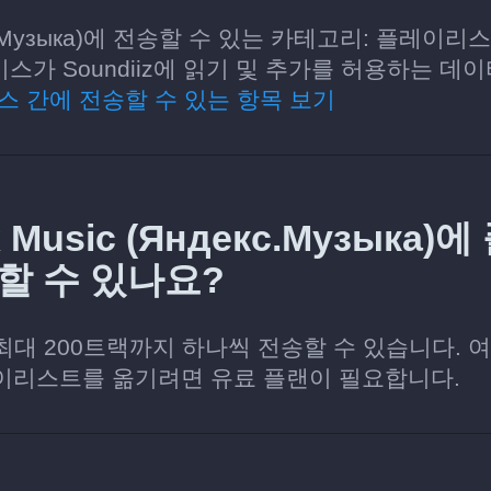
декс.Музыка)에 전송할 수 있는 카테고리: 플레이리
스가 Soundiiz에 읽기 및 추가를 허용하는 데
스 간에 전송할 수 있는 항목 보기
 Music (Яндекс.Музыка)에
할 수 있나요?
당 최대 200트랙까지 하나씩 전송할 수 있습니다. 
이리스트를 옮기려면 유료 플랜이 필요합니다.