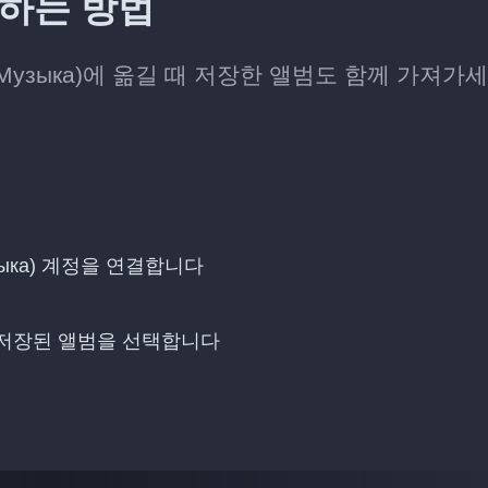
전송하는 방법
декс.Музыка)에 옮길 때 저장한 앨범도 함께 가져가
.Музыка) 계정을 연결합니다
 추가할 저장된 앨범을 선택합니다