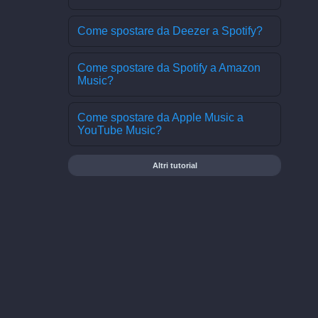
Come spostare da Deezer a Spotify?
Come spostare da Spotify a Amazon
Music?
Come spostare da Apple Music a
YouTube Music?
Altri tutorial