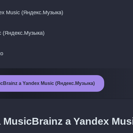
ndex Music (Яндекс.Музыка)
sic (Яндекс.Музыка)
to
usicBrainz a Yandex Music (Яндекс.Музыка)
a MusicBrainz a Yandex Mus