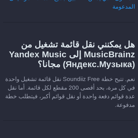
المدعومة
هل يمكنني نقل قائمة تشغيل من
MusicBrainz إلى Yandex Music
(Яндекс.Музыка) مجانا؟
نعم. تتيح خطة Soundiiz Free نقل قائمة تشغيل واحدة
في كل مرة، بحد أقصى 200 مقطع لكل قائمة. أما نقل
عدة قوائم دفعة واحدة أو نقل قوائم أكبر، فيتطلب خطة
مدفوعة.