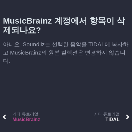
MusicBrainz 계정에서 항목이 삭
제되나요?
아니요. Soundiiz는 선택한 음악을 TIDAL에 복사하
고 MusicBrainz의 원본 컬렉션은 변경하지 않습니
다.
기타 튜토리얼
기타 튜토리얼
MusicBrainz
TIDAL