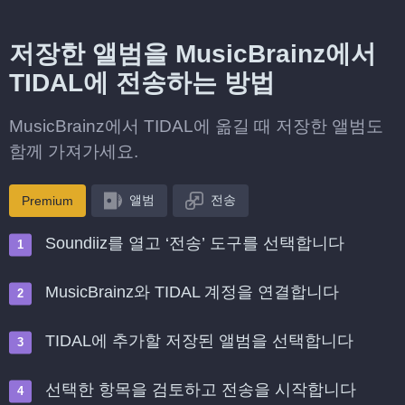
저장한 앨범을 MusicBrainz에서
TIDAL에 전송하는 방법
MusicBrainz에서 TIDAL에 옮길 때 저장한 앨범도
함께 가져가세요.
앨범
전송
Premium
Soundiiz를 열고 ‘전송’ 도구를 선택합니다
MusicBrainz와 TIDAL 계정을 연결합니다
TIDAL에 추가할 저장된 앨범을 선택합니다
선택한 항목을 검토하고 전송을 시작합니다