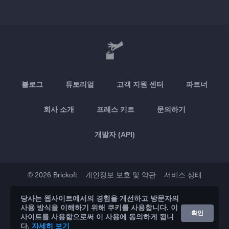
블로그
튜토리얼
고객 지원 센터
파트너
회사 소개
프레스 키트
문의하기
개발자 (API)
© 2026 Brickoft
개인정보 보호 및 약관
서비스 상태
당사는 웹사이트에서의 경험을 개선하고 방문자의
App Store
Google Play
사용 방식을 이해하기 위해 쿠키를 사용합니다. 이
확인
사이트를 사용함으로써 이 사용에 동의하게 됩니
다.
자세히 보기