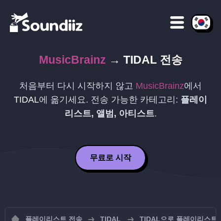
MusicBrainz
→
TIDAL
전송
처음부터 다시 시작하지 않고
MusicBrainz
에서
TIDAL
에 옮기세요. 전송 가능한 카테고리:
플레이
리스트, 앨범, 아티스트
.
무료로 시작
플레이리스트 전송
TIDAL
TIDAL으로 플레이리스트