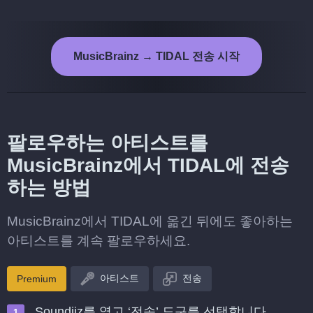
MusicBrainz → TIDAL 전송 시작
팔로우하는 아티스트를
MusicBrainz에서 TIDAL에 전송
하는 방법
MusicBrainz에서 TIDAL에 옮긴 뒤에도 좋아하는
아티스트를 계속 팔로우하세요.
아티스트
전송
Premium
Soundiiz를 열고 ‘전송’ 도구를 선택합니다