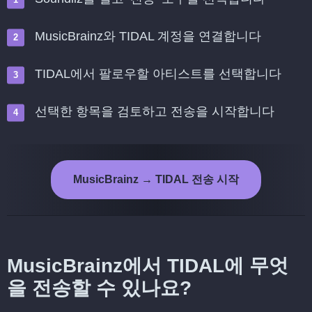
MusicBrainz와 TIDAL 계정을 연결합니다
TIDAL에서 팔로우할 아티스트를 선택합니다
선택한 항목을 검토하고 전송을 시작합니다
MusicBrainz → TIDAL 전송 시작
MusicBrainz에서 TIDAL에 무엇
을 전송할 수 있나요?