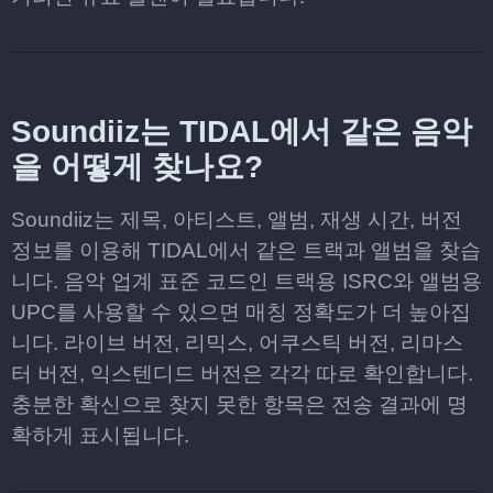
Soundiiz는 TIDAL에서 같은 음악
을 어떻게 찾나요?
Soundiiz는 제목, 아티스트, 앨범, 재생 시간, 버전
정보를 이용해 TIDAL에서 같은 트랙과 앨범을 찾습
니다. 음악 업계 표준 코드인 트랙용 ISRC와 앨범용
UPC를 사용할 수 있으면 매칭 정확도가 더 높아집
니다. 라이브 버전, 리믹스, 어쿠스틱 버전, 리마스
터 버전, 익스텐디드 버전은 각각 따로 확인합니다.
충분한 확신으로 찾지 못한 항목은 전송 결과에 명
확하게 표시됩니다.