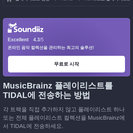
Excellent
4.3
/5
온라인 음악 컬렉션을 관리하는 최고의 솔루션!
무료로 시작
MusicBrainz 플레이리스트를
TIDAL에 전송하는 방법
각 트랙을 직접 추가하지 않고 플레이리스트 하나
또는 전체 플레이리스트 컬렉션을 MusicBrainz에
서 TIDAL에 전송하세요.