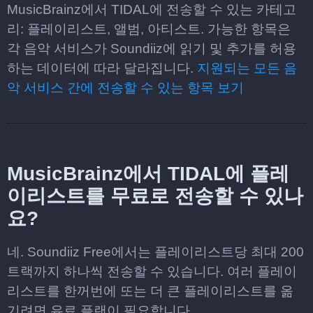
MusicBrainz에서 TIDAL에 전송할 수 있는 카테고
리: 플레이리스트, 앨범, 아티스트. 가능한 항목은
각 음악 서비스가 Soundiiz에 읽기 및 추가를 허용
하는 데이터에 따라 달라집니다.
지원되는 모든 음
악 서비스 간에 전송할 수 있는 항목 보기
MusicBrainz에서 TIDAL에 플레
이리스트를 무료로 전송할 수 있나
요?
네. Soundiiz Free에서는 플레이리스트당 최대 200
트랙까지 하나씩 전송할 수 있습니다. 여러 플레이
리스트를 한꺼번에 또는 더 큰 플레이리스트를 옮
기려면 유료 플랜이 필요합니다.