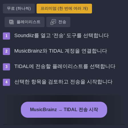
무료 (하나씩)
프리미엄 (한 번에 여러 개)
플레이리스트
전송
Soundiiz를 열고 ‘전송’ 도구를 선택합니다
MusicBrainz와 TIDAL 계정을 연결합니다
TIDAL에 전송할 플레이리스트를 선택합니다
선택한 항목을 검토하고 전송을 시작합니다
MusicBrainz → TIDAL 전송 시작