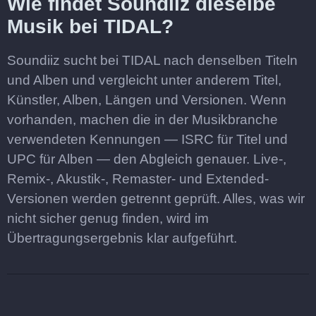
Wie findet Soundiiz dieselbe
Musik bei TIDAL?
Soundiiz sucht bei TIDAL nach denselben Titeln
und Alben und vergleicht unter anderem Titel,
Künstler, Alben, Längen und Versionen. Wenn
vorhanden, machen die in der Musikbranche
verwendeten Kennungen — ISRC für Titel und
UPC für Alben — den Abgleich genauer. Live-,
Remix-, Akustik-, Remaster- und Extended-
Versionen werden getrennt geprüft. Alles, was wir
nicht sicher genug finden, wird im
Übertragungsergebnis klar aufgeführt.