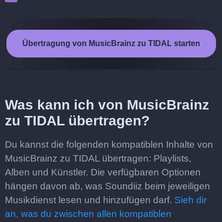
Übertragung von MusicBrainz zu TIDAL starten
Was kann ich von MusicBrainz
zu TIDAL übertragen?
Du kannst die folgenden kompatiblen Inhalte von
MusicBrainz zu TIDAL übertragen: Playlists,
Alben und Künstler. Die verfügbaren Optionen
hängen davon ab, was Soundiiz beim jeweiligen
Musikdienst lesen und hinzufügen darf.
Sieh dir
an, was du zwischen allen kompatiblen