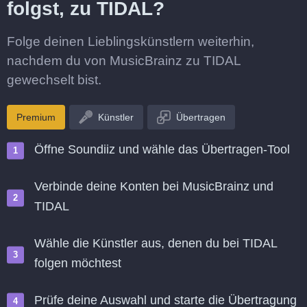
folgst, zu TIDAL?
Folge deinen Lieblingskünstlern weiterhin,
nachdem du von MusicBrainz zu TIDAL
gewechselt bist.
Premium
Künstler
Übertragen
Öffne Soundiiz und wähle das Übertragen-Tool
Verbinde deine Konten bei MusicBrainz und
TIDAL
Wähle die Künstler aus, denen du bei TIDAL
folgen möchtest
Prüfe deine Auswahl und starte die Übertragung