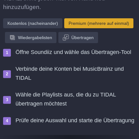
hinzuzufügen.
Kostenlos (nacheinander)
Premium (mehrere auf einmal)
Wiedergabelisten
Übertragen
Öffne Soundiiz und wähle das Übertragen-Tool
Verbinde deine Konten bei MusicBrainz und
TIDAL
Wähle die Playlists aus, die du zu TIDAL
übertragen möchtest
Prüfe deine Auswahl und starte die Übertragung