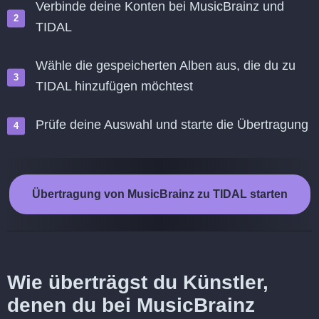
Verbinde deine Konten bei MusicBrainz und
TIDAL
Wähle die gespeicherten Alben aus, die du zu
TIDAL hinzufügen möchtest
Prüfe deine Auswahl und starte die Übertragung
Übertragung von MusicBrainz zu TIDAL starten
Wie überträgst du Künstler,
denen du bei MusicBrainz