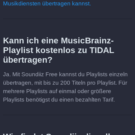
Musikdiensten übertragen kannst.
Kann ich eine MusicBrainz-
Playlist kostenlos zu TIDAL
übertragen?
Ja. Mit Soundiiz Free kannst du Playlists einzeln
übertragen, mit bis zu 200 Titeln pro Playlist. Für
mehrere Playlists auf einmal oder größere
Playlists benötigst du einen bezahlten Tarif.