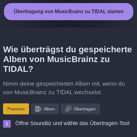
Übertragung von MusicBrainz zu TIDAL starten
Wie überträgst du gespeicherte
Alben von MusicBrainz zu
TIDAL?
Nimm deine gespeicherten Alben mit, wenn du
von MusicBrainz zu TIDAL wechselst.
Premium
Alben
Übertragen
Öffne Soundiiz und wähle das Übertragen-Tool