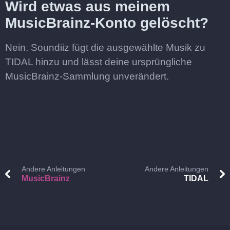
Wird etwas aus meinem
MusicBrainz-Konto gelöscht?
Nein. Soundiiz fügt die ausgewählte Musik zu
TIDAL hinzu und lässt deine ursprüngliche
MusicBrainz-Sammlung unverändert.
Andere Anleitungen
Andere Anleitungen
MusicBrainz
TIDAL