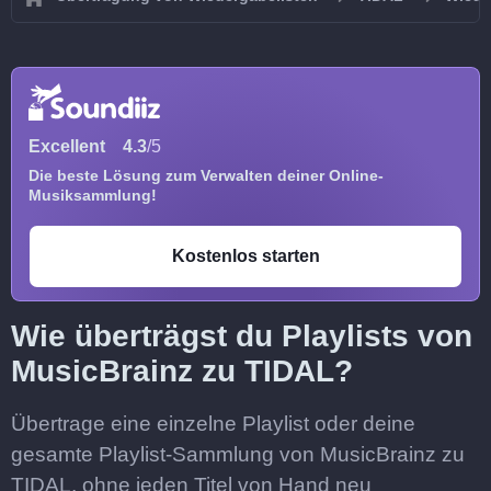
Excellent
4.3
/5
Die beste Lösung zum Verwalten deiner Online-
Musiksammlung!
Kostenlos starten
Wie überträgst du Playlists von
MusicBrainz zu TIDAL?
Übertrage eine einzelne Playlist oder deine
gesamte Playlist-Sammlung von MusicBrainz zu
TIDAL, ohne jeden Titel von Hand neu