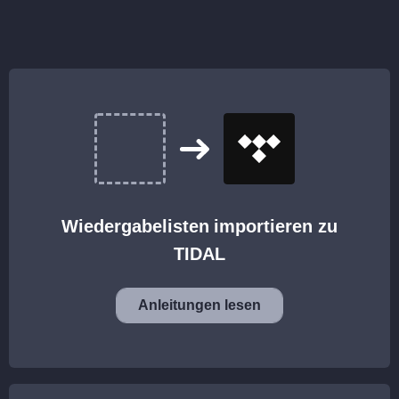
Wiedergabelisten importieren zu
TIDAL
Anleitungen lesen