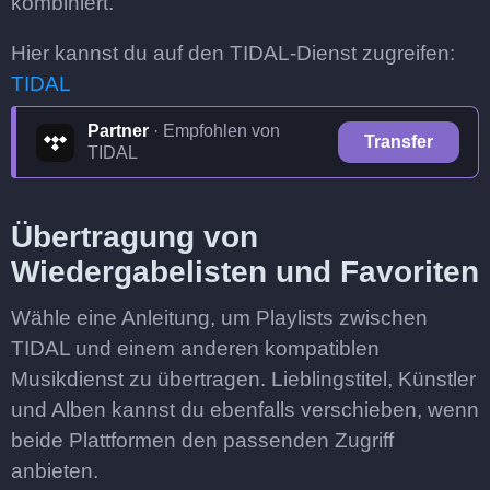
kombiniert.
Hier kannst du auf den TIDAL-Dienst zugreifen:
TIDAL
Partner
· Empfohlen von
Transfer
TIDAL
Übertragung von
Wiedergabelisten und Favoriten
Wähle eine Anleitung, um Playlists zwischen
TIDAL und einem anderen kompatiblen
Musikdienst zu übertragen. Lieblingstitel, Künstler
und Alben kannst du ebenfalls verschieben, wenn
beide Plattformen den passenden Zugriff
anbieten.