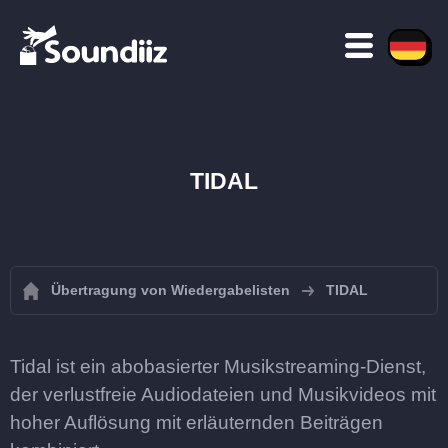
TIDAL
Übertragung von Wiedergabelisten
TIDAL
Tidal ist ein abobasierter Musikstreaming-Dienst,
der verlustfreie Audiodateien und Musikvideos mit
hoher Auflösung mit erläuternden Beiträgen