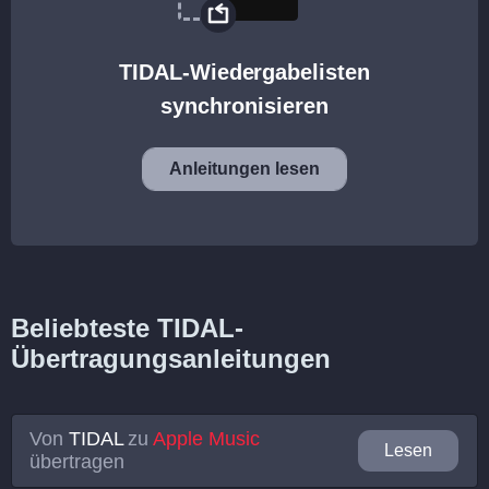
TIDAL-Wiedergabelisten
synchronisieren
Anleitungen lesen
Beliebteste TIDAL-
Übertragungsanleitungen
Von
TIDAL
zu
Apple Music
Lesen
übertragen