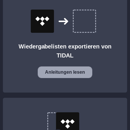
Wiedergabelisten exportieren von
TIDAL
Anleitungen lesen