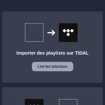
Importer des playlists sur TIDAL
Lire les tutoriaux