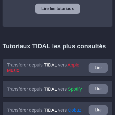
Lire les tutoriaux
Tutoriaux TIDAL les plus consultés
Transférer depuis
TIDAL
vers
Apple
Lire
Music
Transférer depuis
TIDAL
vers
Spotify
Lire
Transférer depuis
TIDAL
vers
Qobuz
Lire