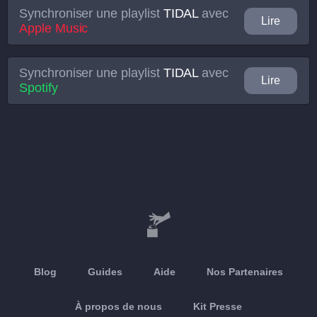
Synchroniser une playlist
TIDAL
avec
Lire
Apple Music
Synchroniser une playlist
TIDAL
avec
Lire
Spotify
Blog
Guides
Aide
Nos Partenaires
À propos de nous
Kit Presse