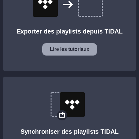
Exporter des playlists depuis TIDAL
Lire les tutoriaux
Synchroniser des playlists TIDAL