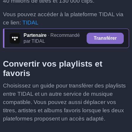
40 millions de titres et 130 000 clips.
Vous pouvez accéder à la plateforme TIDAL via
ce lien:
TIDAL
Partenaire
· Recommandé
Transférer
par TIDAL
Convertir vos playlists et
favoris
Choisissez un guide pour transférer des playlists
entre TIDAL et un autre service de musique
compatible. Vous pouvez aussi déplacer vos
titres, artistes et albums favoris lorsque les deux
plateformes proposent un accès adapté.