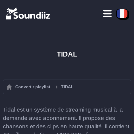
TIDAL
Convertir playlist
TIDAL
Tidal est un système de streaming musical à la
demande avec abonnement. Il propose des
chansons et des clips en haute qualité. Il contient