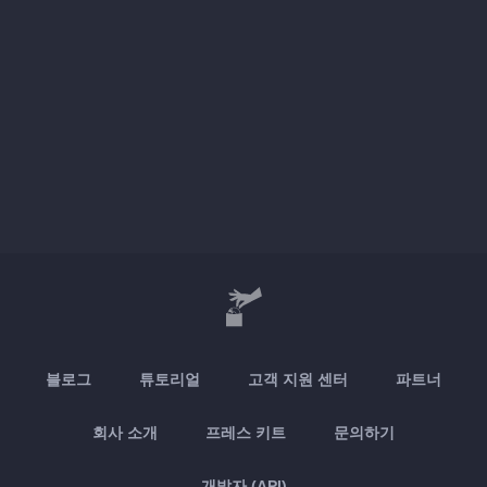
블로그
튜토리얼
고객 지원 센터
파트너
회사 소개
프레스 키트
문의하기
개발자 (API)