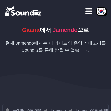
Gaana
에서
Jamendo
으로
현재 Jamendo에서는 이 가이드의 음악 카테고리를
Soundiiz를 통해 받을 수 없습니다.
플레이리스트 전송
Jamendo
Jamendo으로 플레