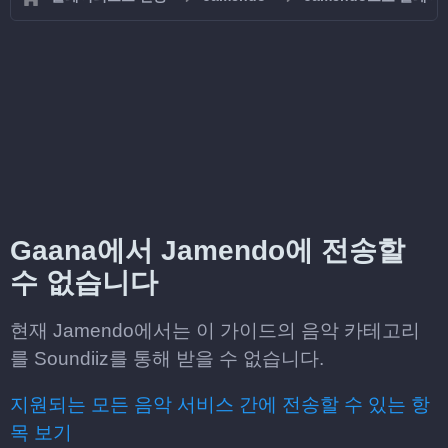
Gaana에서 Jamendo에 전송할
수 없습니다
현재 Jamendo에서는 이 가이드의 음악 카테고리
를 Soundiiz를 통해 받을 수 없습니다.
지원되는 모든 음악 서비스 간에 전송할 수 있는 항
목 보기