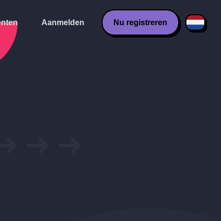
nten
Aanmelden
Nu registreren