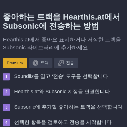
좋아하는 트랙을 Hearthis.at에서
Subsonic에 전송하는 방법
Hearthis.at에서 좋아요 표시하거나 저장한 트랙을
Subsonic 라이브러리에 추가하세요.
트랙
전송
Premium
Soundiiz를 열고 ‘전송’ 도구를 선택합니다
Hearthis.at와 Subsonic 계정을 연결합니다
Subsonic에 추가할 좋아하는 트랙을 선택합니다
선택한 항목을 검토하고 전송을 시작합니다