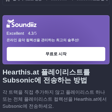
Excellent
4.3
/5
온라인 음악 컬렉션을 관리하는 최고의 솔루션!
무료로 시작
Hearthis.at 플레이리스트를
Subsonic에 전송하는 방법
각 트랙을 직접 추가하지 않고 플레이리스트 하나
또는 전체 플레이리스트 컬렉션을 Hearthis.at에서
Subsonic에 전송하세요.