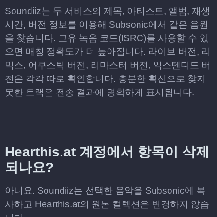
Soundiiz는 두 서비스의 제목, 아티스트, 앨범, 재생
시간, 버전 정보를 이용해 Subsonic에서 같은 음원
을 찾습니다. 고유 녹음 코드(ISRC)를 사용할 수 있
으면 매칭 정확도가 더 높아집니다. 라이브 버전, 리
믹스, 어쿠스틱 버전, 리마스터 버전, 익스텐디드 버
전은 각각 따로 확인합니다. 충분한 확신으로 찾지
못한 트랙은 전송 결과에 명확하게 표시됩니다.
Hearthis.at 계정에서 항목이 삭제
되나요?
아니요. Soundiiz는 선택한 음악을 Subsonic에 복
사하고 Hearthis.at의 원본 컬렉션은 변경하지 않습