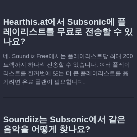
Hearthis.at에서 Subsonic에 플
레이리스트를 무료로 전송할 수 있
나요?
네. Soundiiz Free에서는 플레이리스트당 최대 200
트랙까지 하나씩 전송할 수 있습니다. 여러 플레이
리스트를 한꺼번에 또는 더 큰 플레이리스트를 옮
기려면 유료 플랜이 필요합니다.
Soundiiz는 Subsonic에서 같은
음악을 어떻게 찾나요?