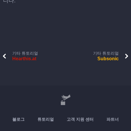
니다.
기타 튜토리얼
기타 튜토리얼
Hearthis.at
Subsonic
블로그
튜토리얼
고객 지원 센터
파트너