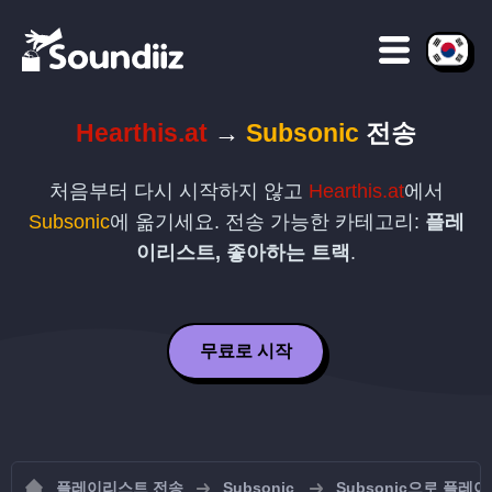
Hearthis.at
→
Subsonic
전송
처음부터 다시 시작하지 않고
Hearthis.at
에서
Subsonic
에 옮기세요. 전송 가능한 카테고리:
플레
이리스트, 좋아하는 트랙
.
무료로 시작
플레이리스트 전송
Subsonic
Subsonic으로 플