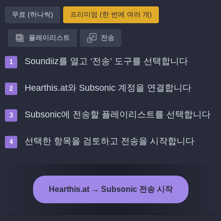
무료 (하나씩)
프리미엄 (한 번에 여러 개)
플레이리스트
전송
Soundiiz를 열고 ‘전송’ 도구를 선택합니다
Hearthis.at와 Subsonic 계정을 연결합니다
Subsonic에 전송할 플레이리스트를 선택합니다
선택한 항목을 검토하고 전송을 시작합니다
Hearthis.at → Subsonic 전송 시작