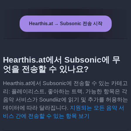
Hearthis.at → Subsonic 전송 시작
Hearthis.at에서 Subsonic에 무
엇을 전송할 수 있나요?
Hearthis.at에서 Subsonic에 전송할 수 있는 카테고
리: 플레이리스트, 좋아하는 트랙. 가능한 항목은 각
음악 서비스가 Soundiiz에 읽기 및 추가를 허용하는
데이터에 따라 달라집니다.
지원되는 모든 음악 서
비스 간에 전송할 수 있는 항목 보기