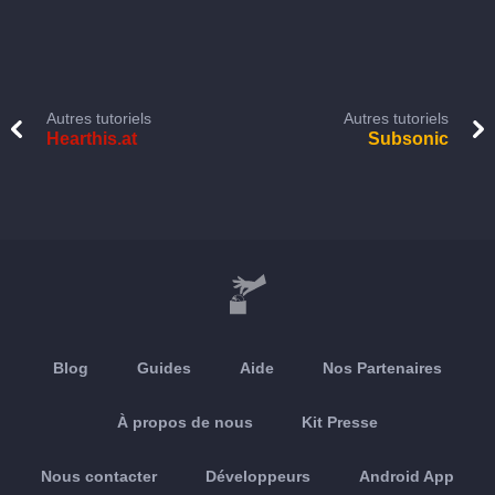
Autres tutoriels
Autres tutoriels
Hearthis.at
Subsonic
Blog
Guides
Aide
Nos Partenaires
À propos de nous
Kit Presse
Nous contacter
Développeurs
Android App