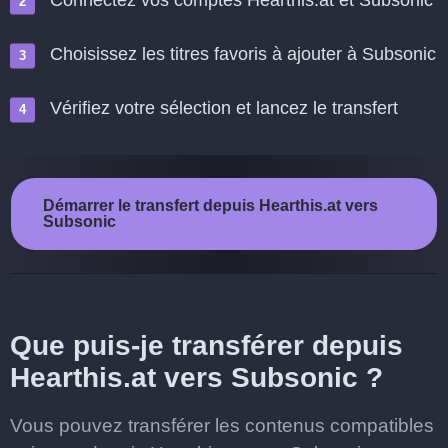
Connectez vos comptes Hearthis.at et Subsonic
Choisissez les titres favoris à ajouter à Subsonic
Vérifiez votre sélection et lancez le transfert
Démarrer le transfert depuis Hearthis.at vers
Subsonic
Que puis-je transférer depuis
Hearthis.at vers Subsonic ?
Vous pouvez transférer les contenus compatibles