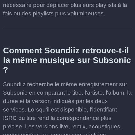
nécessaire pour déplacer plusieurs playlists à la
fois ou des playlists plus volumineuses.
Comment Soundiiz retrouve-t-il
la même musique sur Subsonic
?
Soundiiz recherche le même enregistrement sur
Subsonic en comparant le titre, l'artiste, l'album, la
durée et la version indiqués par les deux
services. Lorsqu'il est disponible, l'identifiant
ISRC du titre rend la correspondance plus
précise. Les versions live, remix, acoustiques,
remasterisées ou longues sont vérifiées