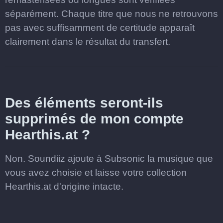
séparément. Chaque titre que nous ne retrouvons
pas avec suffisamment de certitude apparaît
clairement dans le résultat du transfert.
Des éléments seront-ils
supprimés de mon compte
Hearthis.at ?
Non. Soundiiz ajoute à Subsonic la musique que
vous avez choisie et laisse votre collection
Hearthis.at d'origine intacte.