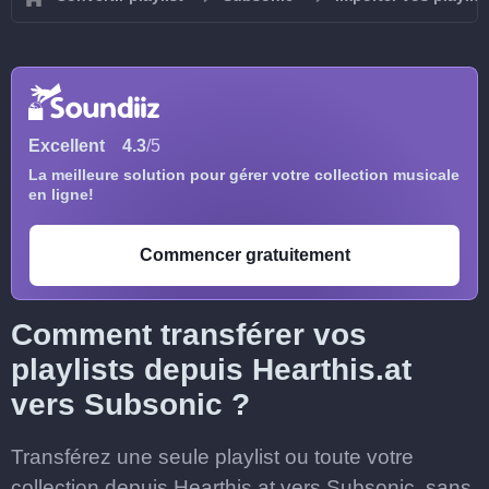
Excellent
4.3
/5
La meilleure solution pour gérer votre collection musicale
en ligne!
Commencer gratuitement
Comment transférer vos
playlists depuis Hearthis.at
vers Subsonic ?
Transférez une seule playlist ou toute votre
collection depuis Hearthis.at vers Subsonic, sans