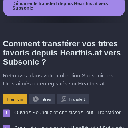
Démarrer le transfert depuis Hearthis.at vers
Subsonic
Comment transférer vos titres
favoris depuis Hearthis.at vers
Subsonic ?
Retrouvez dans votre collection Subsonic les
titres aimés ou enregistrés sur Hearthis.at.
Premium
Titres
Transfert
Ouvrez Soundiiz et choisissez l'outil Transférer