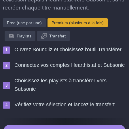
recréer chaque titre manuellement.
Free (une par une)
Premium (plusieurs à la fois)
Playlists
Transfert
Ouvrez Soundiiz et choisissez l'outil Transférer
Connectez vos comptes Hearthis.at et Subsonic
Choisissez les playlists à transférer vers
Subsonic
Vérifiez votre sélection et lancez le transfert