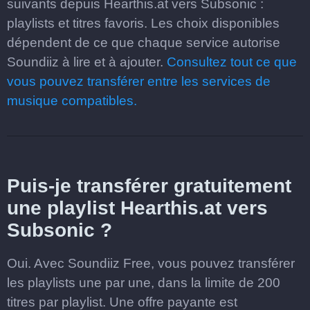
suivants depuis Hearthis.at vers Subsonic :
playlists et titres favoris. Les choix disponibles
dépendent de ce que chaque service autorise
Soundiiz à lire et à ajouter.
Consultez tout ce que
vous pouvez transférer entre les services de
musique compatibles.
Puis-je transférer gratuitement
une playlist Hearthis.at vers
Subsonic ?
Oui. Avec Soundiiz Free, vous pouvez transférer
les playlists une par une, dans la limite de 200
titres par playlist. Une offre payante est