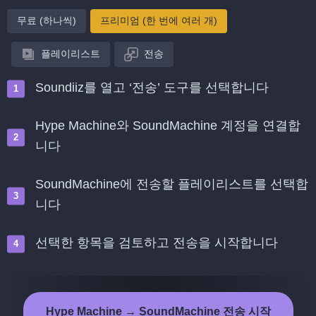
무료 (하나씩)
프리미엄 (한 번에 여러 개)
플레이리스트
전송
Soundiiz를 열고 ‘전송’ 도구를 선택합니다
Hype Machine와 SoundMachine 계정을 연결합
니다
SoundMachine에 전송할 플레이리스트를 선택합
니다
선택한 항목을 검토하고 전송을 시작합니다
Hype Machine → SoundMachine 전송 시작