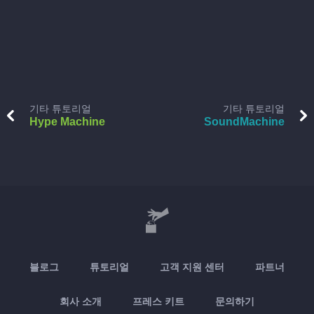
기타 튜토리얼
기타 튜토리얼
Hype Machine
SoundMachine
블로그
튜토리얼
고객 지원 센터
파트너
회사 소개
프레스 키트
문의하기