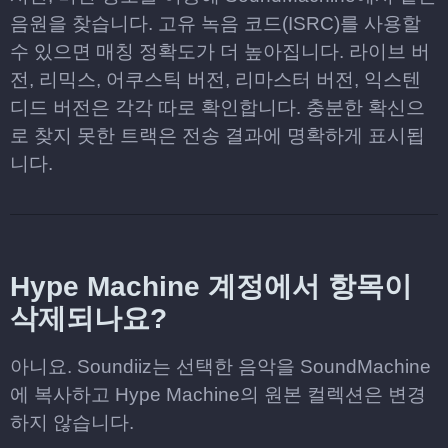
음원을 찾습니다. 고유 녹음 코드(ISRC)를 사용할
수 있으면 매칭 정확도가 더 높아집니다. 라이브 버
전, 리믹스, 어쿠스틱 버전, 리마스터 버전, 익스텐
디드 버전은 각각 따로 확인합니다. 충분한 확신으
로 찾지 못한 트랙은 전송 결과에 명확하게 표시됩
니다.
Hype Machine 계정에서 항목이
삭제되나요?
아니요. Soundiiz는 선택한 음악을 SoundMachine
에 복사하고 Hype Machine의 원본 컬렉션은 변경
하지 않습니다.