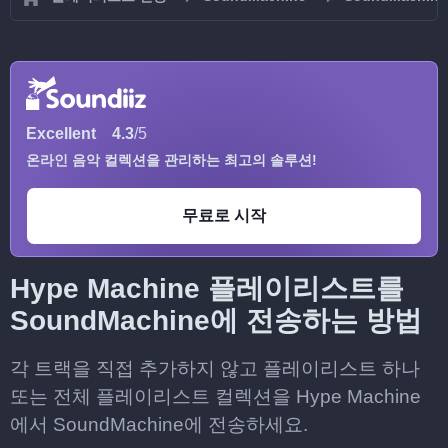
Excellent
4.3
/5
온라인 음악 컬렉션을 관리하는 최고의 솔루션!
무료로 시작
Hype Machine 플레이리스트를
SoundMachine에 전송하는 방법
각 트랙을 직접 추가하지 않고 플레이리스트 하나
또는 전체 플레이리스트 컬렉션을 Hype Machine
에서 SoundMachine에 전송하세요.