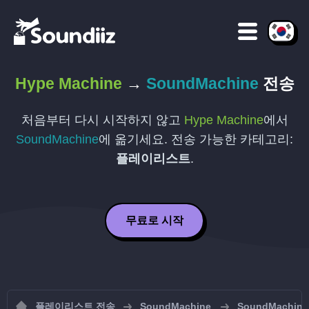
Hype Machine
→
SoundMachine
전송
처음부터 다시 시작하지 않고
Hype Machine
에서
SoundMachine
에 옮기세요. 전송 가능한 카테고리:
플레이리스트
.
무료로 시작
플레이리스트 전송
SoundMachine
SoundMach