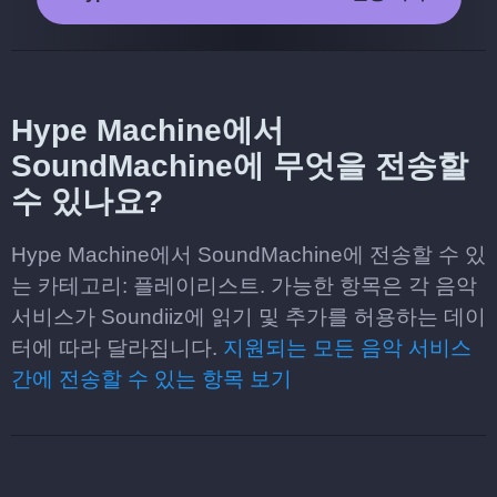
Hype Machine에서
SoundMachine에 무엇을 전송할
수 있나요?
Hype Machine에서 SoundMachine에 전송할 수 있
는 카테고리: 플레이리스트. 가능한 항목은 각 음악
서비스가 Soundiiz에 읽기 및 추가를 허용하는 데이
터에 따라 달라집니다.
지원되는 모든 음악 서비스
간에 전송할 수 있는 항목 보기