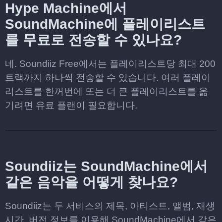
Hype Machine에서
SoundMachine에 플레이리스트
를 무료로 전송할 수 있나요?
네. Soundiiz Free에서는 플레이리스트당 최대 200
트랙까지 하나씩 전송할 수 있습니다. 여러 플레이
리스트를 한꺼번에 또는 더 큰 플레이리스트를 옮
기려면 유료 플랜이 필요합니다.
Soundiiz는 SoundMachine에서
같은 음악을 어떻게 찾나요?
Soundiiz는 두 서비스의 제목, 아티스트, 앨범, 재생
시간, 버전 정보를 이용해 SoundMachine에서 같은