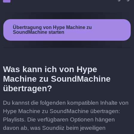
Übertragung von Hype Machine zu
SoundMachine starten
Was kann ich von Hype
Machine zu SoundMachine
übertragen?
Du kannst die folgenden kompatiblen Inhalte von
Hype Machine zu SoundMachine übertragen:
Playlists. Die verfügbaren Optionen hängen
davon ab, was Soundiiz beim jeweiligen