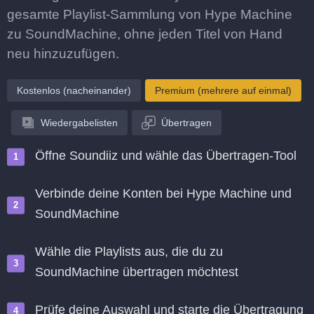
gesamte Playlist-Sammlung von Hype Machine
zu SoundMachine, ohne jeden Titel von Hand
neu hinzuzufügen.
Kostenlos (nacheinander)
Premium (mehrere auf einmal)
Wiedergabelisten
Übertragen
Öffne Soundiiz und wähle das Übertragen-Tool
Verbinde deine Konten bei Hype Machine und
SoundMachine
Wähle die Playlists aus, die du zu
SoundMachine übertragen möchtest
Prüfe deine Auswahl und starte die Übertragung