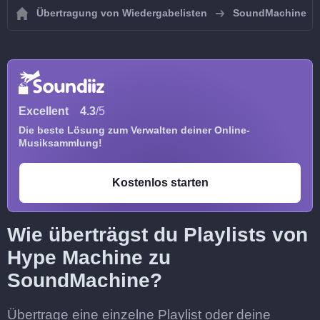
Übertragung von Wiedergabelisten
SoundMachine
Excellent
4.3
/5
Die beste Lösung zum Verwalten deiner Online-
Musiksammlung!
Kostenlos starten
Wie überträgst du Playlists von
Hype Machine zu
SoundMachine?
Übertrage eine einzelne Playlist oder deine