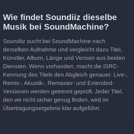
Wie findet Soundiiz dieselbe
Musik bei SoundMachine?
Soundiiz sucht bei SoundMachine nach
derselben Aufnahme und vergleicht dazu Titel,
Künstler, Album, Länge und Version aus beiden
Diensten. Wenn vorhanden, macht die ISRC-
Kennung des Titels den Abgleich genauer. Live-,
Remix-, Akustik-, Remaster- und Extended-
Versionen werden getrennt geprüft. Jeder Titel,
den wir nicht sicher genug finden, wird im
Übertragungsergebnis klar aufgeführt.