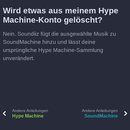
Wird etwas aus meinem Hype
Machine-Konto gelöscht?
Nein. Soundiiz fügt die ausgewählte Musik zu
SoundMachine hinzu und lässt deine
ursprüngliche Hype Machine-Sammlung
unverändert.
Andere Anleitungen
Andere Anleitungen
Hype Machine
SoundMachine