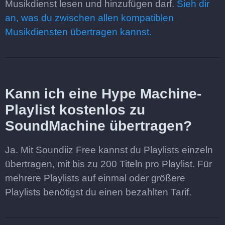
Musikdienst lesen und hinzufügen darf.
Sieh dir
an, was du zwischen allen kompatiblen
Musikdiensten übertragen kannst.
Kann ich eine Hype Machine-
Playlist kostenlos zu
SoundMachine übertragen?
Ja. Mit Soundiiz Free kannst du Playlists einzeln
übertragen, mit bis zu 200 Titeln pro Playlist. Für
mehrere Playlists auf einmal oder größere
Playlists benötigst du einen bezahlten Tarif.