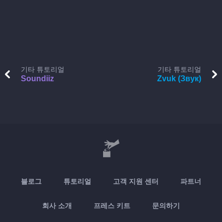
기타 튜토리얼
기타 튜토리얼
Soundiiz
Zvuk (Звук)
블로그
튜토리얼
고객 지원 센터
파트너
회사 소개
프레스 키트
문의하기