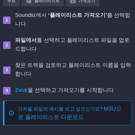
무료
플레이리스트
가져오기
Soundiiz에서
‘플레이리스트 가져오기’
를 선택합
니다
파일에서
를 선택하고 플레이리스트 파일을 업로
드합니다
찾은 트랙을 검토하고 플레이리스트 이름을 입력
합니다
Zvuk
을 선택하고 가져오기를 시작합니다
M3U으
가져올 파일의 예시를 보고 싶으신가요?
로 플레이리스트 다운로드