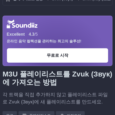
Excellent
4.3
/5
온라인 음악 컬렉션을 관리하는 최고의 솔루션!
무료로 시작
M3U 플레이리스트를 Zvuk (Звук)
에 가져오는 방법
각 트랙을 직접 추가하지 않고 플레이리스트 파일
로 Zvuk (Звук)에 새 플레이리스트를 만드세요.