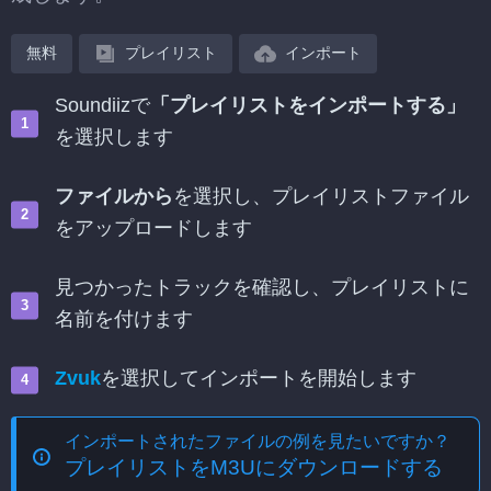
無料
プレイリスト
インポート
Soundiizで
「プレイリストをインポートする」
を選択します
ファイルから
を選択し、プレイリストファイル
をアップロードします
見つかったトラックを確認し、プレイリストに
名前を付けます
Zvuk
を選択してインポートを開始します
インポートされたファイルの例を見たいですか？
プレイリストをM3Uにダウンロードする