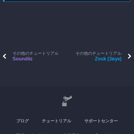
その他のチュートリアル
その他のチュートリアル
Soundiiz
Zvuk (Звук)
ブログ
チュートリアル
サポートセンター