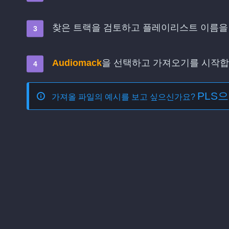
찾은 트랙을 검토하고 플레이리스트 이름을
Audiomack
을 선택하고 가져오기를 시작
PLS
가져올 파일의 예시를 보고 싶으신가요?