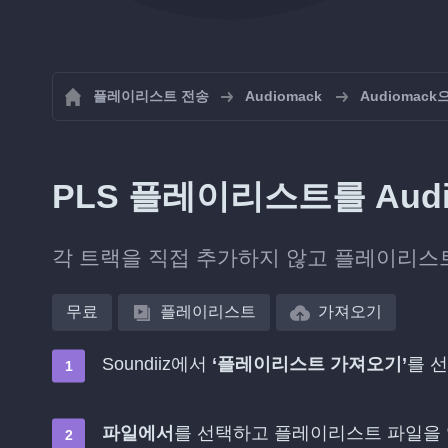
플레이리스트 전송
Audiomack
Audiomac
PLS 플레이리스트를 Aud
각 트랙을 직접 추가하지 않고 플레이리스트 
무료
플레이리스트
가져오기
Soundiiz에서
‘플레이리스트 가져오기’
를 
파일에서
를 선택하고 플레이리스트 파일을