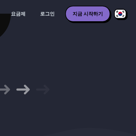
요금제
로그인
지금 시작하기