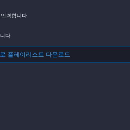
 입력합니다
합니다
으로 플레이리스트 다운로드