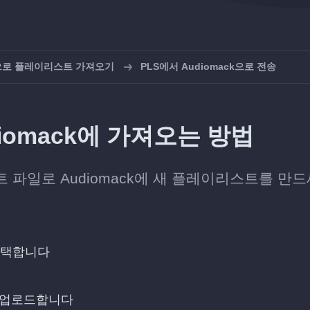
k으로 플레이리스트 가져오기
PLS에서 Audiomack으로 전송
iomack에 가져오는 방법
파일로 Audiomack에 새 플레이리스트를 만드
선택합니다
 업로드합니다