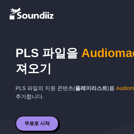
PLS
파일을
Audioma
져오기
PLS
파일의 지원 콘텐츠(
플레이리스트
)를
Audiom
추가합니다.
무료로 시작