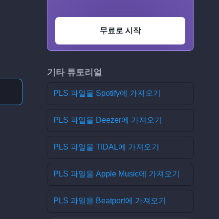
무료로 시작
기타 튜토리얼
PLS 파일을 Spotify에 가져오기
PLS 파일을 Deezer에 가져오기
PLS 파일을 TIDAL에 가져오기
PLS 파일을 Apple Music에 가져오기
PLS 파일을 Beatport에 가져오기