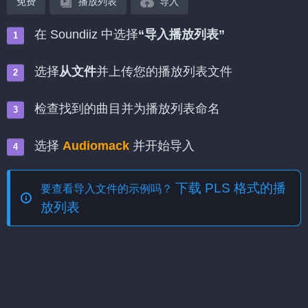
免费
播放列表
导入
在 Soundiiz 中选择
“导入播放列表”
选择
从文件
并上传您的播放列表文件
检查找到的曲目并为播放列表命名
选择
Audiomack
并开始导入
下载 PLS 格式的播
要查看导入文件的示例吗？
放列表