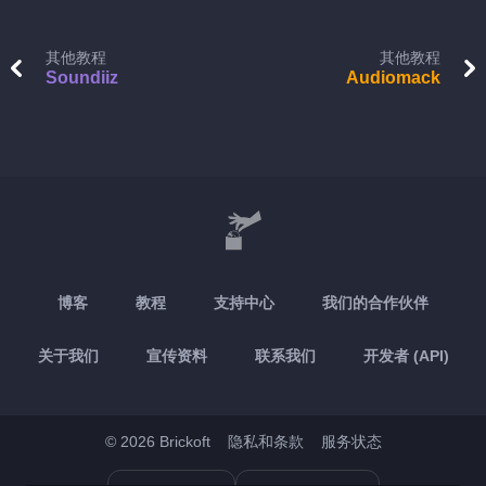
其他教程
其他教程
Soundiiz
Audiomack
博客
教程
支持中心
我们的合作伙伴
关于我们
宣传资料
联系我们
开发者 (API)
© 2026 Brickoft
隐私和条款
服务状态