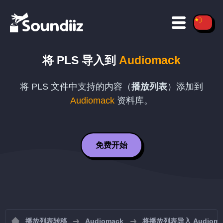
将
PLS
导入到
Audiomack
将
PLS
文件中支持的内容（
播放列表
）添加到
Audiomack
资料库。
免费开始
播放列表转移
Audiomack
将播放列表导入 Audioma