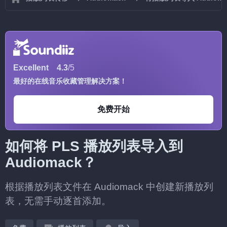
Excellent
4.3
/5
最好的在线音乐收藏管理解决方案！
免费开始
如何将 PLS 播放列表导入到
Audiomack？
根据播放列表文件在 Audiomack 中创建新播放列
表，无需手动逐首添加。