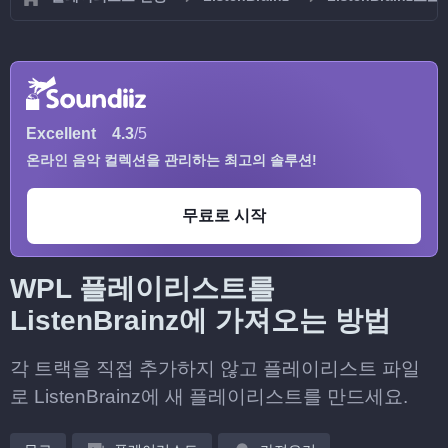
Excellent
4.3
/5
온라인 음악 컬렉션을 관리하는 최고의 솔루션!
무료로 시작
WPL 플레이리스트를
ListenBrainz에 가져오는 방법
각 트랙을 직접 추가하지 않고 플레이리스트 파일
로 ListenBrainz에 새 플레이리스트를 만드세요.