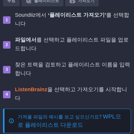
무료
플레이리스트
가져오기
Soundiiz에서
‘플레이리스트 가져오기’
를 선택합
니다
파일에서
를 선택하고 플레이리스트 파일을 업로
드합니다
찾은 트랙을 검토하고 플레이리스트 이름을 입력
합니다
ListenBrainz
을 선택하고 가져오기를 시작합니
다
WPL으
가져올 파일의 예시를 보고 싶으신가요?
로 플레이리스트 다운로드