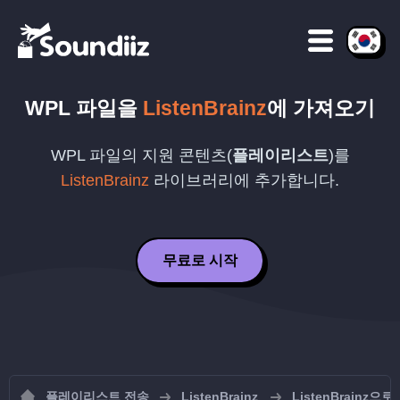
WPL
파일을
ListenBrainz
에 가져오기
WPL
파일의 지원 콘텐츠(
플레이리스트
)를
ListenBrainz
라이브러리에 추가합니다.
무료로 시작
플레이리스트 전송
ListenBrainz
ListenBrainz