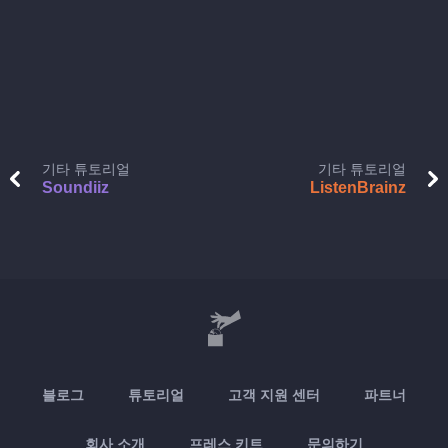
기타 튜토리얼
기타 튜토리얼
Soundiiz
ListenBrainz
블로그
튜토리얼
고객 지원 센터
파트너
회사 소개
프레스 키트
문의하기