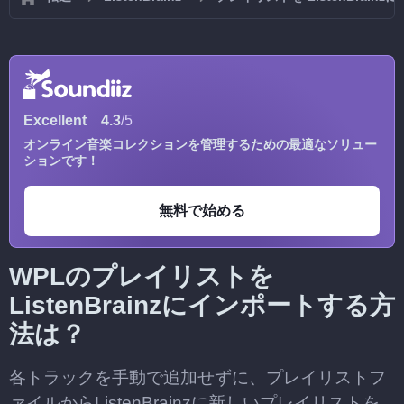
Excellent
4.3
/5
オンライン音楽コレクションを管理するための最適なソリュー
ションです！
無料で始める
WPLのプレイリストを
ListenBrainzにインポートする方
法は？
各トラックを手動で追加せずに、プレイリストフ
ァイルからListenBrainzに新しいプレイリストを