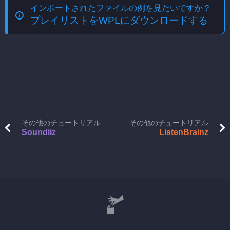
インポートされたファイルの例を見たいですか？
プレイリストをWPLにダウンロードする
その他のチュートリアル
その他のチュートリアル
Soundiiz
ListenBrainz