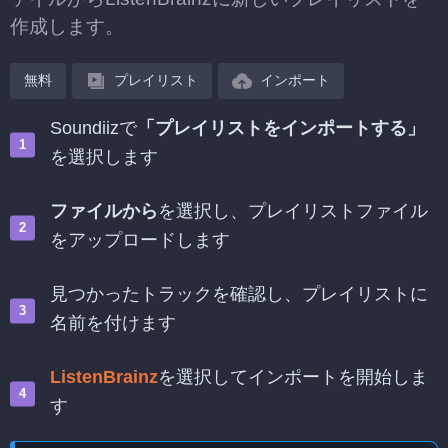
作成します。
無料
プレイリスト
インポート
Soundiizで
「プレイリストをインポートする」
を選択します
ファイルから
を選択し、プレイリストファイル
をアップロードします
見つかったトラックを確認し、プレイリストに
名前を付けます
ListenBrainz
を選択してインポートを開始しま
す